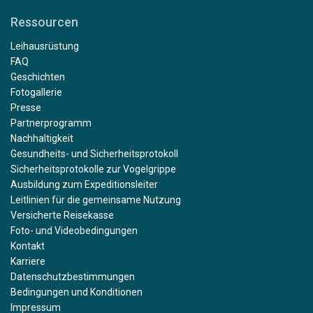
Ressourcen
Leihausrüstung
FAQ
Geschichten
Fotogallerie
Presse
Partnerprogramm
Nachhaltigkeit
Gesundheits- und Sicherheitsprotokoll
Sicherheitsprotokolle zur Vogelgrippe
Ausbildung zum Expeditionsleiter
Leitlinien für die gemeinsame Nutzung
Versicherte Reisekasse
Foto- und Videobedingungen
Kontakt
Karriere
Datenschutzbestimmungen
Bedingungen und Konditionen
Impressum