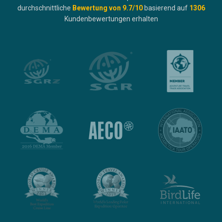
durchschnittliche
Bewertung von
9.7
/10
basierend auf
1306
Kundenbewertungen erhalten