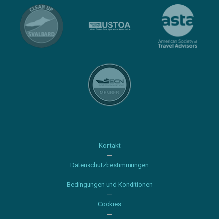
Kontakt
Datenschutzbestimmungen
Bedingungen und Konditionen
Cookies