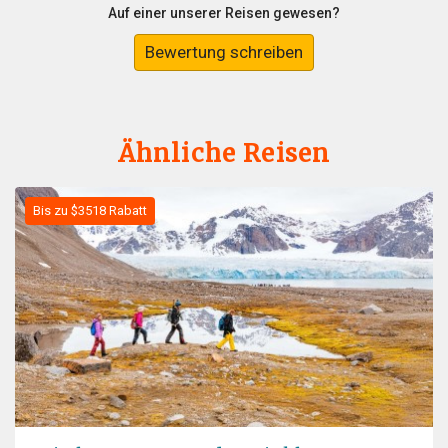
Auf einer unserer Reisen gewesen?
Bewertung schreiben
Ähnliche Reisen
Bis zu $3518 Rabatt