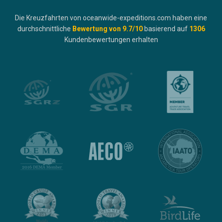
Die Kreuzfahrten von oceanwide-expeditions.com haben eine
durchschnittliche
Bewertung von
9.7
/10
basierend auf
1306
Kundenbewertungen erhalten