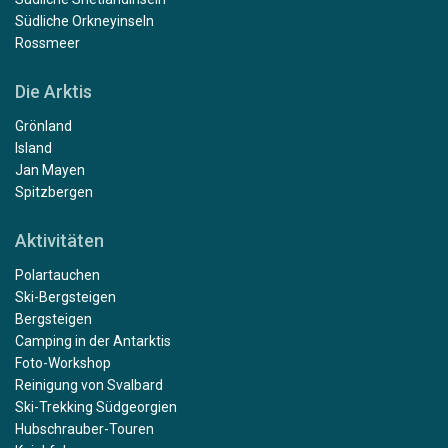
Südliche Orkneyinseln
Rossmeer
Die Arktis
Grönland
Island
Jan Mayen
Spitzbergen
Aktivitäten
Polartauchen
Ski-Bergsteigen
Bergsteigen
Camping in der Antarktis
Foto-Workshop
Reinigung von Svalbard
Ski-Trekking Südgeorgien
Hubschrauber-Touren