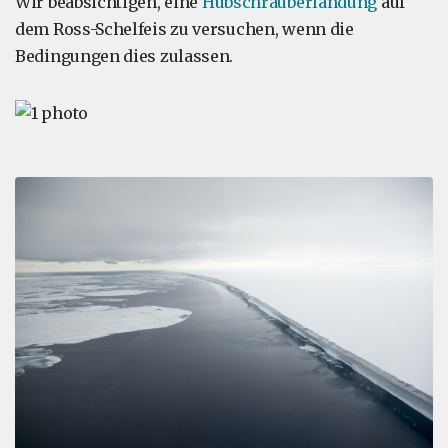
Wir beabsichtigen, eine
Hubschrauberlandung
auf
dem Ross-Schelfeis zu versuchen, wenn die
Bedingungen dies zulassen.