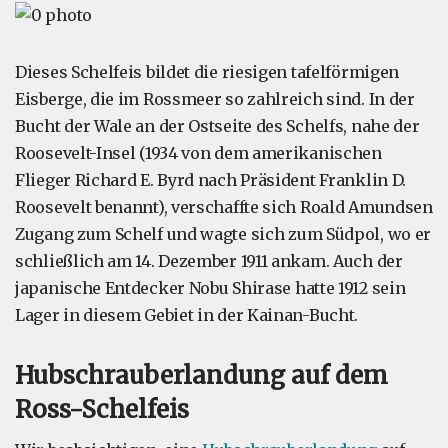
Dieses Schelfeis bildet die riesigen tafelförmigen
Eisberge, die im Rossmeer so zahlreich sind. In der
Bucht der Wale an der Ostseite des Schelfs, nahe der
Roosevelt-Insel (1934 von dem amerikanischen
Flieger Richard E. Byrd nach Präsident Franklin D.
Roosevelt benannt), verschaffte sich Roald Amundsen
Zugang zum Schelf und wagte sich zum Südpol, wo er
schließlich am 14. Dezember 1911 ankam. Auch der
japanische Entdecker Nobu Shirase hatte 1912 sein
Lager in diesem Gebiet in der Kainan-Bucht.
Hubschrauberlandung auf dem
Ross-Schelfeis