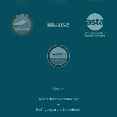
Kontakt
Datenschutzbestimmungen
Bedingungen und Konditionen