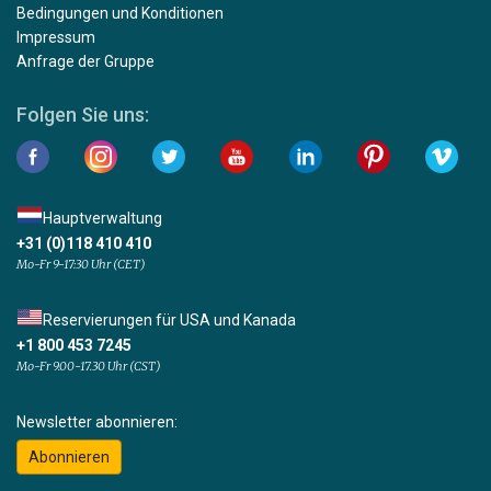
Bedingungen und Konditionen
Impressum
Anfrage der Gruppe
Folgen Sie uns:
Hauptverwaltung
+31 (0)118 410 410
Mo-Fr 9-17:30 Uhr (CET)
Reservierungen für USA und Kanada
+1 800 453 7245
Mo-Fr 9.00-17.30 Uhr (CST)
Newsletter abonnieren:
Abonnieren