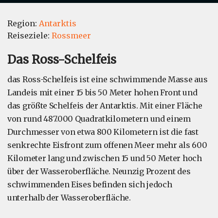
Region:
Antarktis
Reiseziele:
Rossmeer
Das Ross-Schelfeis
das Ross-Schelfeis ist eine schwimmende Masse aus
Landeis mit einer 15 bis 50 Meter hohen Front und
das größte Schelfeis der Antarktis. Mit einer Fläche
von rund 487.000 Quadratkilometern und einem
Durchmesser von etwa 800 Kilometern ist die fast
senkrechte Eisfront zum offenen Meer mehr als 600
Kilometer lang und zwischen 15 und 50 Meter hoch
über der Wasseroberfläche. Neunzig Prozent des
schwimmenden Eises befinden sich jedoch
unterhalb der Wasseroberfläche.