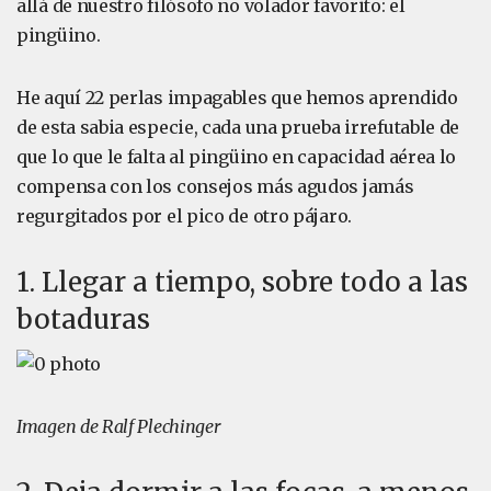
allá de nuestro filósofo no volador favorito: el
pingüino.
He aquí 22 perlas impagables que hemos aprendido
de esta sabia especie, cada una prueba irrefutable de
que lo que le falta al pingüino en capacidad aérea lo
compensa con los consejos más agudos jamás
regurgitados por el pico de otro pájaro.
1. Llegar a tiempo, sobre todo a las
botaduras
Imagen de Ralf Plechinger