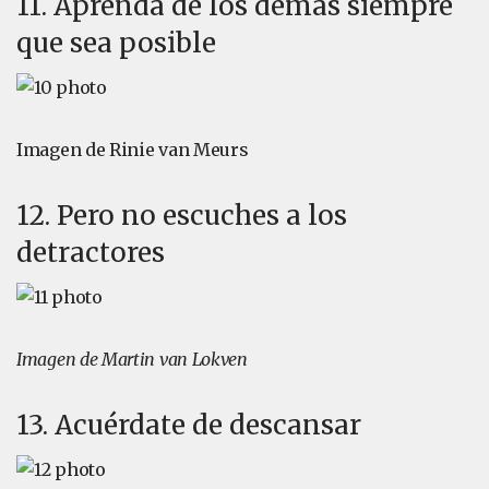
11. Aprenda de los demás siempre
que sea posible
Imagen de Rinie van Meurs
12. Pero no escuches a los
detractores
Imagen de Martin van Lokven
13. Acuérdate de descansar