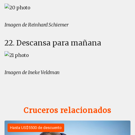
Imagen de Reinhard Schiemer
22. Descansa para mañana
Imagen de Ineke Veldman
Cruceros relacionados
Hasta US$5500 de descuento