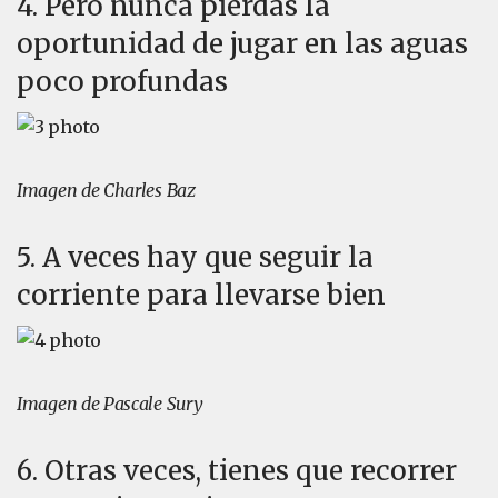
4. Pero nunca pierdas la
oportunidad de jugar en las aguas
poco profundas
Imagen de Charles Baz
5. A veces hay que seguir la
corriente para llevarse bien
Imagen de Pascale Sury
6. Otras veces, tienes que recorrer