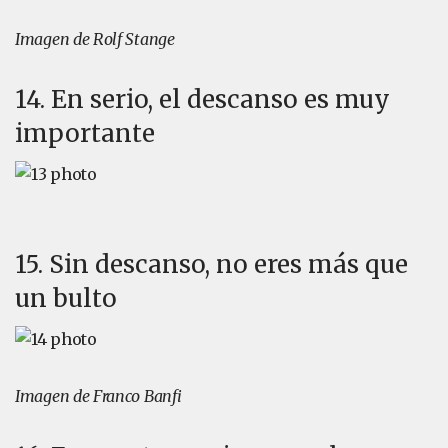
Imagen de Rolf Stange
14. En serio, el descanso es muy
importante
15. Sin descanso, no eres más que
un bulto
Imagen de Franco Banfi