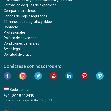
Formación de guías de expedición
Compartir directrices
Fondos de viaje asegurados
Términos de fotografía y vídeo
Contacto
Profesionales
Política de privacidad
Condiciones generales
Aviso legal
Solicitud de grupo
Conéctese con nosotros en:
Sede central
+31 (0)118 410 410
De lunes a viernes, de 9:00 a 17:30 (CET)