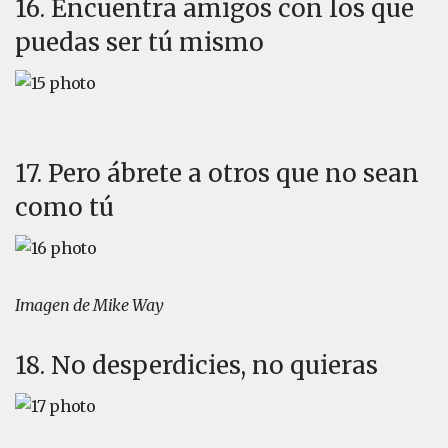
16. Encuentra amigos con los que
puedas ser tú mismo
17. Pero ábrete a otros que no sean
como tú
Imagen de Mike Way
18. No desperdicies, no quieras