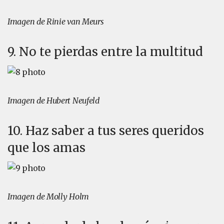
Imagen de Rinie van Meurs
9. No te pierdas entre la multitud
Imagen de Hubert Neufeld
10. Haz saber a tus seres queridos
que los amas
Imagen de Molly Holm