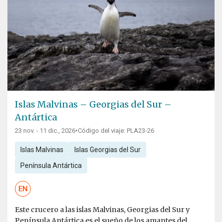
Islas Malvinas – Georgias del Sur –
Antártica
23 nov. - 11 dic., 2026
•
Código del viaje: PLA23-26
Islas Malvinas
Islas Georgias del Sur
Península Antártica
EN
Este crucero a las islas Malvinas, Georgias del Sur y
Península Antártica es el sueño de los amantes del