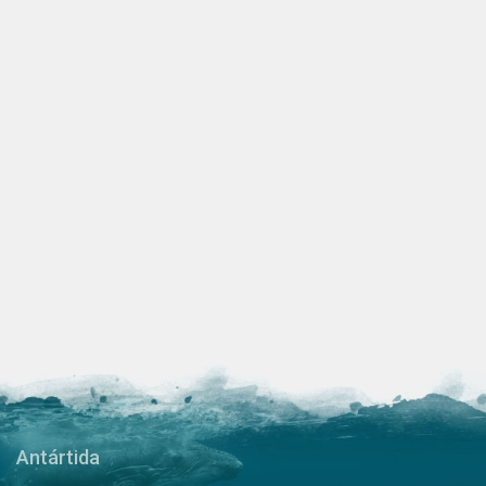
Antártida