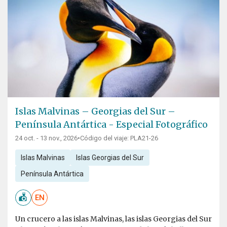
Islas Malvinas – Georgias del Sur –
Península Antártica - Especial Fotográfico
24 oct. - 13 nov., 2026
•
Código del viaje: PLA21-26
Islas Malvinas
Islas Georgias del Sur
Península Antártica
EN
Un crucero a las islas Malvinas, las islas Georgias del Sur