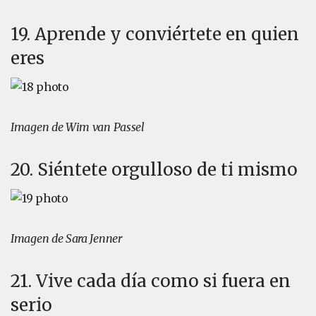
19. Aprende y conviértete en quien
eres
Imagen de Wim van Passel
20. Siéntete orgulloso de ti mismo
Imagen de Sara Jenner
21. Vive cada día como si fuera en
serio