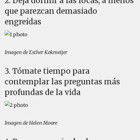
2. Deja dormir a las focas, a menos
que parezcan demasiado
engreídas
Imagen de Esther Kokmeijer
3. Tómate tiempo para
contemplar las preguntas más
profundas de la vida
Imagen de Helen Moore