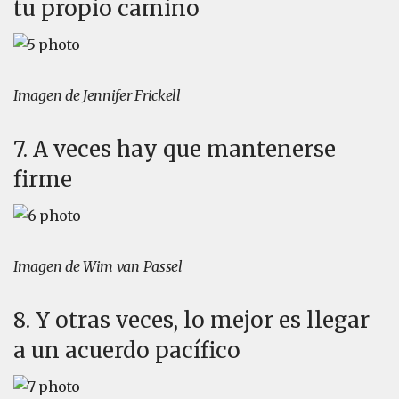
tu propio camino
Imagen de Jennifer Frickell
7. A veces hay que mantenerse
firme
Imagen de Wim van Passel
8. Y otras veces, lo mejor es llegar
a un acuerdo pacífico