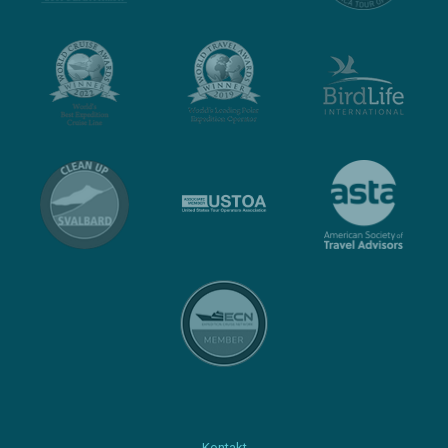
Kontakt