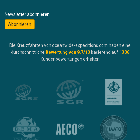
Newsletter abonnieren:
Abonnieren
Die Kreuzfahrten von oceanwide-expeditions.com haben eine
durchschnittliche
Bewertung von
9.7
/10
basierend auf
1306
Kundenbewertungen erhalten