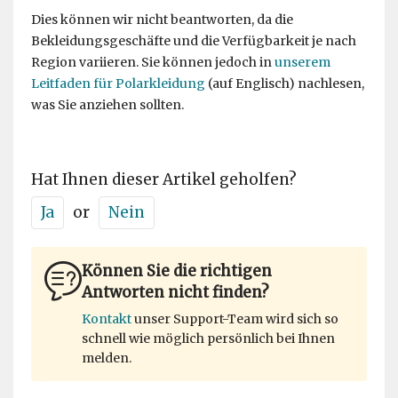
Dies können wir nicht beantworten, da die
Bekleidungsgeschäfte und die Verfügbarkeit je nach
Region variieren. Sie können jedoch in
unserem
Leitfaden für Polarkleidung
(auf Englisch) nachlesen,
was Sie anziehen sollten.
Hat Ihnen dieser Artikel geholfen?
Ja
or
Nein
Können Sie die richtigen
Antworten nicht finden?
Kontakt
unser Support-Team wird sich so
schnell wie möglich persönlich bei Ihnen
melden.