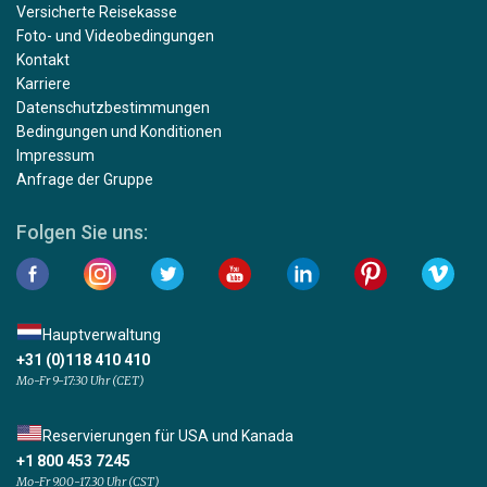
Versicherte Reisekasse
Foto- und Videobedingungen
Kontakt
Karriere
Datenschutzbestimmungen
Bedingungen und Konditionen
Impressum
Anfrage der Gruppe
Folgen Sie uns:
Hauptverwaltung
+31 (0)118 410 410
Mo-Fr 9-17:30 Uhr (CET)
Reservierungen für USA und Kanada
+1 800 453 7245
Mo-Fr 9.00-17.30 Uhr (CST)