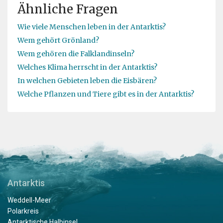
Ähnliche Fragen
Wie viele Menschen leben in der Antarktis?
Wem gehört Grönland?
Wem gehören die Falklandinseln?
Welches Klima herrscht in der Antarktis?
In welchen Gebieten leben die Eisbären?
Welche Pflanzen und Tiere gibt es in der Antarktis?
Antarktis
Weddell-Meer
Polarkreis
Antarktische Halbinsel