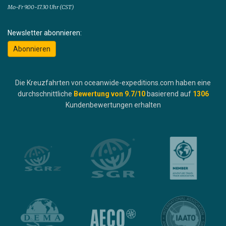
Mo-Fr 9.00-17.30 Uhr (CST)
Newsletter abonnieren:
Abonnieren
Die Kreuzfahrten von oceanwide-expeditions.com haben eine
durchschnittliche
Bewertung von
9.7
/10
basierend auf
1306
Kundenbewertungen erhalten