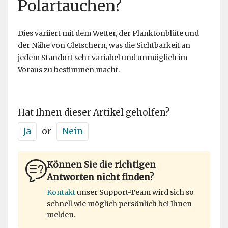
Polartauchen?
Dies variiert mit dem Wetter, der Planktonblüte und
der Nähe von Gletschern, was die Sichtbarkeit an
jedem Standort sehr variabel und unmöglich im
Voraus zu bestimmen macht.
Hat Ihnen dieser Artikel geholfen?
Ja
or
Nein
Können Sie die richtigen
Antworten nicht finden?
Kontakt
unser Support-Team wird sich so
schnell wie möglich persönlich bei Ihnen
melden.