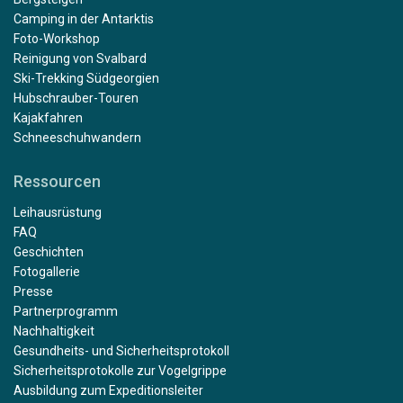
Camping in der Antarktis
Foto-Workshop
Reinigung von Svalbard
Ski-Trekking Südgeorgien
Hubschrauber-Touren
Kajakfahren
Schneeschuhwandern
Ressourcen
Leihausrüstung
FAQ
Geschichten
Fotogallerie
Presse
Partnerprogramm
Nachhaltigkeit
Gesundheits- und Sicherheitsprotokoll
Sicherheitsprotokolle zur Vogelgrippe
Ausbildung zum Expeditionsleiter