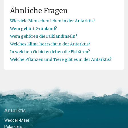
Ähnliche Fragen
Wie viele Menschen leben in der Antarktis?
Wem gehört Grönland?
Wem gehören die Falklandinseln?
Welches Klima herrscht in der Antarktis?
In welchen Gebieten leben die Eisbären?
Welche Pflanzen und Tiere gibt es in der Antarktis?
Antarktis
Weddell-Meer
Polarkreis