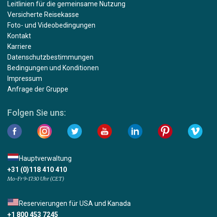
Leitlinien für die gemeinsame Nutzung
Versicherte Reisekasse
Foto- und Videobedingungen
Kontakt
Karriere
Datenschutzbestimmungen
Bedingungen und Konditionen
Impressum
Anfrage der Gruppe
Folgen Sie uns:
Hauptverwaltung
+31 (0)118 410 410
Mo-Fr 9-17:30 Uhr (CET)
Reservierungen für USA und Kanada
+1 800 453 7245