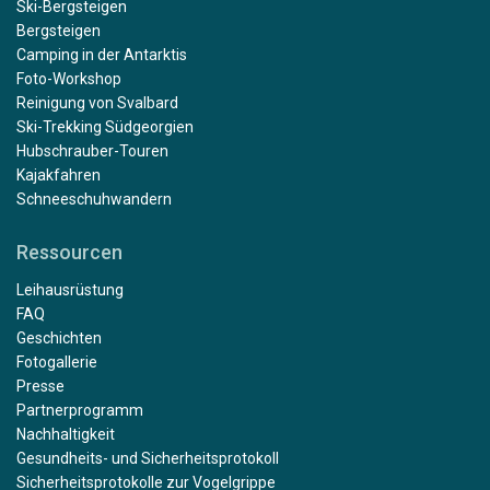
Ski-Bergsteigen
Bergsteigen
Camping in der Antarktis
Foto-Workshop
Reinigung von Svalbard
Ski-Trekking Südgeorgien
Hubschrauber-Touren
Kajakfahren
Schneeschuhwandern
Ressourcen
Leihausrüstung
FAQ
Geschichten
Fotogallerie
Presse
Partnerprogramm
Nachhaltigkeit
Gesundheits- und Sicherheitsprotokoll
Sicherheitsprotokolle zur Vogelgrippe