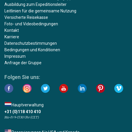
Ausbildung zum Expeditionsleiter
Leitlinien für die gemeinsame Nutzung
Versicherte Reisekasse
Foto- und Videobedingungen
Kontakt
Karriere
Datenschutzbestimmungen
Bedingungen und Konditionen
Impressum
Anfrage der Gruppe
Folgen Sie uns:
Hauptverwaltung
+31 (0)118 410 410
Mo-Fr 9-17:30 Uhr (CET)