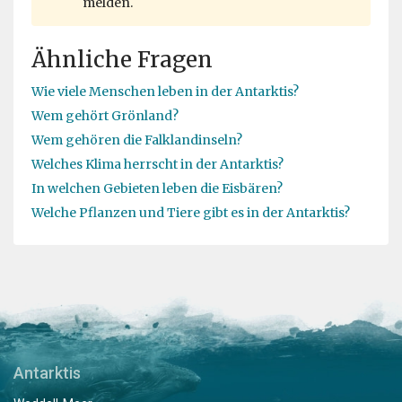
melden.
Ähnliche Fragen
Wie viele Menschen leben in der Antarktis?
Wem gehört Grönland?
Wem gehören die Falklandinseln?
Welches Klima herrscht in der Antarktis?
In welchen Gebieten leben die Eisbären?
Welche Pflanzen und Tiere gibt es in der Antarktis?
Antarktis