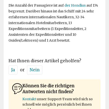
Die Anzahl der Passagiere ist auf
der Hondius
auf 174
begrenzt. Darüber hinaus ist das Schiff mit 24 sehr
erfahrenen internationalen Nautikern, 32-34
internationalen Hotelmitarbeitern, 13
Expeditionsmitarbeitern (1 Expeditionsleiter, 2
Assistenten der Expeditionsleiter und 10
Guides/Lektoren) und 1 Arzt besetzt.
Hat Ihnen dieser Artikel geholfen?
Ja
or
Nein
Können Sie die richtigen
Antworten nicht finden?
Kontakt
unser Support-Team wird sich so
schnell wie möglich persönlich bei Ihnen