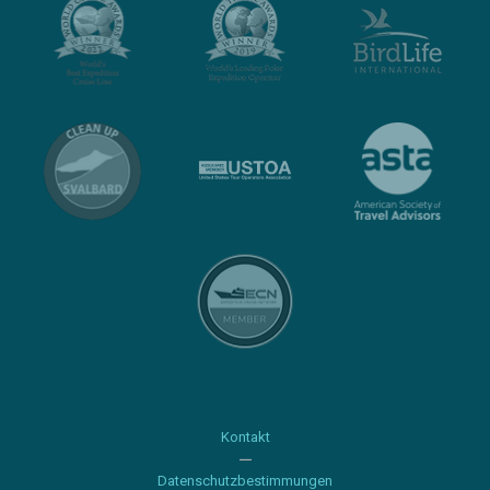
Kontakt
Datenschutzbestimmungen