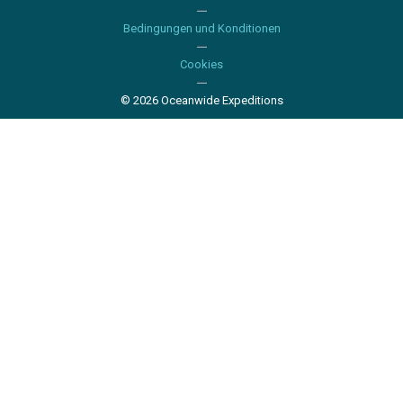
Bedingungen und Konditionen
Cookies
© 2026 Oceanwide Expeditions