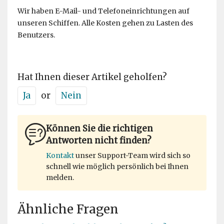
Wir haben E-Mail- und Telefoneinrichtungen auf
unseren Schiffen. Alle Kosten gehen zu Lasten des
Benutzers.
Hat Ihnen dieser Artikel geholfen?
Ja
or
Nein
Können Sie die richtigen
Antworten nicht finden?
Kontakt
unser Support-Team wird sich so
schnell wie möglich persönlich bei Ihnen
melden.
Ähnliche Fragen