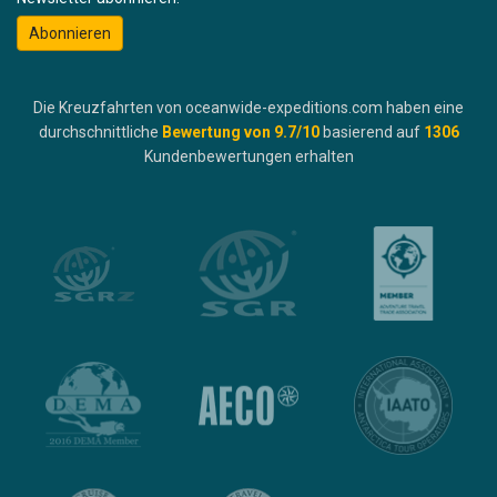
Abonnieren
Die Kreuzfahrten von oceanwide-expeditions.com haben eine
durchschnittliche
Bewertung von
9.7
/10
basierend auf
1306
Kundenbewertungen erhalten