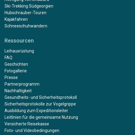
Ski-Trekking Südgeorgien
Hubschrauber-Touren
Kajakfahren
Schneeschuhwandern
Ressourcen
Leihausrüstung
FAQ
Geschichten
Fotogallerie
Presse
Partnerprogramm
Nachhaltigkeit
Gesundheits- und Sicherheitsprotokoll
Sicherheitsprotokolle zur Vogelgrippe
Ausbildung zum Expeditionsleiter
Leitlinien für die gemeinsame Nutzung
Versicherte Reisekasse
Foto- und Videobedingungen