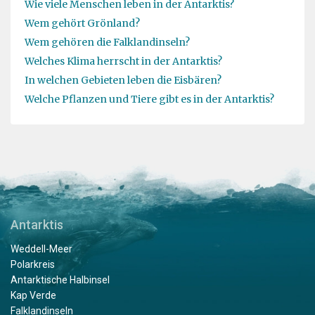
Wie viele Menschen leben in der Antarktis?
Wem gehört Grönland?
Wem gehören die Falklandinseln?
Welches Klima herrscht in der Antarktis?
In welchen Gebieten leben die Eisbären?
Welche Pflanzen und Tiere gibt es in der Antarktis?
Antarktis
Weddell-Meer
Polarkreis
Antarktische Halbinsel
Kap Verde
Falklandinseln