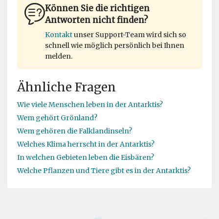
Können Sie die richtigen
Antworten nicht finden?
Kontakt
unser Support-Team wird sich so
schnell wie möglich persönlich bei Ihnen
melden.
Ähnliche Fragen
Wie viele Menschen leben in der Antarktis?
Wem gehört Grönland?
Wem gehören die Falklandinseln?
Welches Klima herrscht in der Antarktis?
In welchen Gebieten leben die Eisbären?
Welche Pflanzen und Tiere gibt es in der Antarktis?