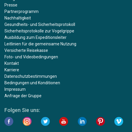
Presse
Partnerprogramm
Nachhaltigkeit
Gesundheits- und Sicherheitsprotokoll
Sicherheitsprotokolle zur Vogelgrippe
Ausbildung zum Expeditionsleiter
Leitlinien für die gemeinsame Nutzung
Versicherte Reisekasse
Foto- und Videobedingungen
Kontakt
Karriere
Datenschutzbestimmungen
Bedingungen und Konditionen
Impressum
Anfrage der Gruppe
Folgen Sie uns: