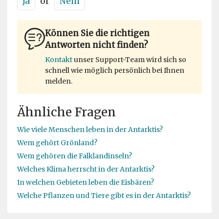
Ja
or
Nein
Können Sie die richtigen
Antworten nicht finden?
Kontakt
unser Support-Team wird sich so
schnell wie möglich persönlich bei Ihnen
melden.
Ähnliche Fragen
Wie viele Menschen leben in der Antarktis?
Wem gehört Grönland?
Wem gehören die Falklandinseln?
Welches Klima herrscht in der Antarktis?
In welchen Gebieten leben die Eisbären?
Welche Pflanzen und Tiere gibt es in der Antarktis?