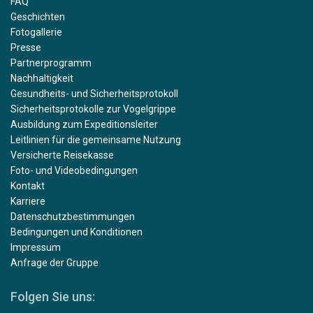
FAQ
Geschichten
Fotogallerie
Presse
Partnerprogramm
Nachhaltigkeit
Gesundheits- und Sicherheitsprotokoll
Sicherheitsprotokolle zur Vogelgrippe
Ausbildung zum Expeditionsleiter
Leitlinien für die gemeinsame Nutzung
Versicherte Reisekasse
Foto- und Videobedingungen
Kontakt
Karriere
Datenschutzbestimmungen
Bedingungen und Konditionen
Impressum
Anfrage der Gruppe
Folgen Sie uns: