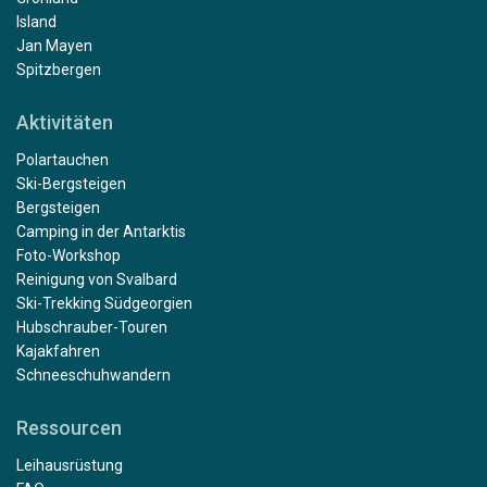
Island
Jan Mayen
Spitzbergen
Aktivitäten
Polartauchen
Ski-Bergsteigen
Bergsteigen
Camping in der Antarktis
Foto-Workshop
Reinigung von Svalbard
Ski-Trekking Südgeorgien
Hubschrauber-Touren
Kajakfahren
Schneeschuhwandern
Ressourcen
Leihausrüstung