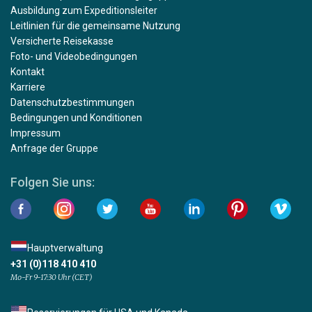
Ausbildung zum Expeditionsleiter
Leitlinien für die gemeinsame Nutzung
Versicherte Reisekasse
Foto- und Videobedingungen
Kontakt
Karriere
Datenschutzbestimmungen
Bedingungen und Konditionen
Impressum
Anfrage der Gruppe
Folgen Sie uns:
Hauptverwaltung
+31 (0)118 410 410
Mo-Fr 9-17:30 Uhr (CET)