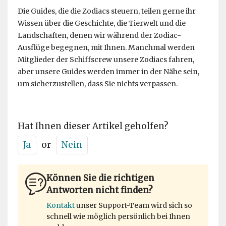
Die Guides, die die Zodiacs steuern, teilen gerne ihr
Wissen über die Geschichte, die Tierwelt und die
Landschaften, denen wir während der Zodiac-
Ausflüge begegnen, mit Ihnen. Manchmal werden
Mitglieder der Schiffscrew unsere Zodiacs fahren,
aber unsere Guides werden immer in der Nähe sein,
um sicherzustellen, dass Sie nichts verpassen.
Hat Ihnen dieser Artikel geholfen?
Ja
or
Nein
Können Sie die richtigen
Antworten nicht finden?
Kontakt
unser Support-Team wird sich so
schnell wie möglich persönlich bei Ihnen