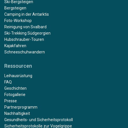
Ski-Bergsteigen
Bergsteigen
Camping in der Antarktis
Foto-Workshop
Reinigung von Svalbard
Ski-Trekking Südgeorgien
Hubschrauber-Touren
Kajakfahren
Schneeschuhwandern
Ressourcen
Leihausrüstung
FAQ
Geschichten
Fotogallerie
Presse
Partnerprogramm
Nachhaltigkeit
Gesundheits- und Sicherheitsprotokoll
Sicherheitsprotokolle zur Vogelgrippe