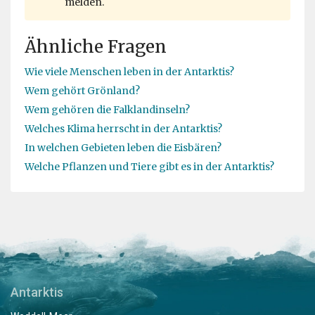
melden.
Ähnliche Fragen
Wie viele Menschen leben in der Antarktis?
Wem gehört Grönland?
Wem gehören die Falklandinseln?
Welches Klima herrscht in der Antarktis?
In welchen Gebieten leben die Eisbären?
Welche Pflanzen und Tiere gibt es in der Antarktis?
Antarktis