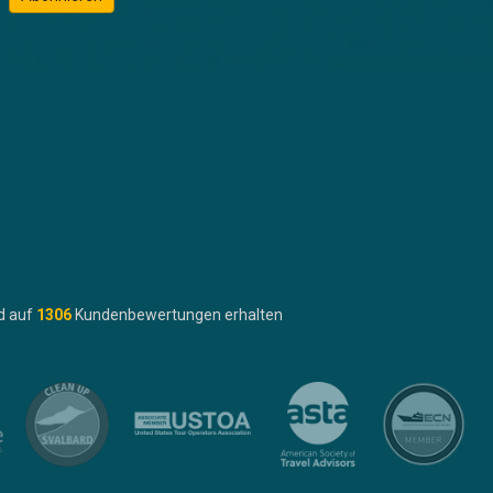
d auf
1306
Kundenbewertungen erhalten