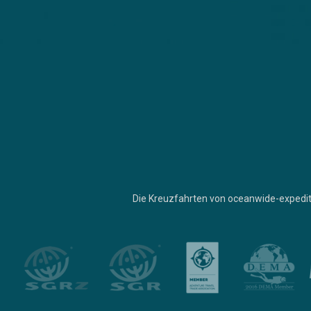
Die Kreuzfahrten von oceanwide-expedit