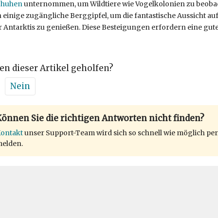
chuhen
unternommen, um Wildtiere wie Vogelkolonien zu beoba
 einige zugängliche Berggipfel, um die fantastische Aussicht a
 Antarktis zu genießen. Diese Besteigungen erfordern eine gute
en dieser Artikel geholfen?
Nein
önnen Sie die richtigen Antworten nicht finden?
ontakt
unser Support-Team wird sich so schnell wie möglich per
elden.