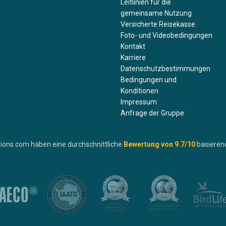
Leitlinien für die
gemeinsame Nutzung
Versicherte Reisekasse
Foto- und Videobedingungen
Kontakt
Karriere
Datenschutzbestimmungen
Bedingungen und
Konditionen
Impressum
Anfrage der Gruppe
ions.com haben eine durchschnittliche
Bewertung von
9.7
/10
basieren