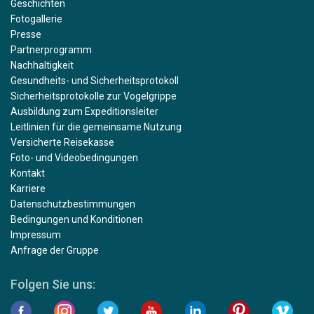
Geschichten
Fotogallerie
Presse
Partnerprogramm
Nachhaltigkeit
Gesundheits- und Sicherheitsprotokoll
Sicherheitsprotokolle zur Vogelgrippe
Ausbildung zum Expeditionsleiter
Leitlinien für die gemeinsame Nutzung
Versicherte Reisekasse
Foto- und Videobedingungen
Kontakt
Karriere
Datenschutzbestimmungen
Bedingungen und Konditionen
Impressum
Anfrage der Gruppe
Folgen Sie uns: