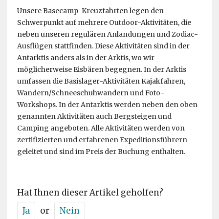
Unsere Basecamp-Kreuzfahrten legen den
Schwerpunkt auf mehrere Outdoor-Aktivitäten, die
neben unseren regulären Anlandungen und Zodiac-
Ausflügen stattfinden. Diese Aktivitäten sind in der
Antarktis anders als in der Arktis, wo wir
möglicherweise Eisbären begegnen. In der Arktis
umfassen die Basislager-Aktivitäten Kajakfahren,
Wandern/Schneeschuhwandern und Foto-
Workshops. In der Antarktis werden neben den oben
genannten Aktivitäten auch Bergsteigen und
Camping angeboten. Alle Aktivitäten werden von
zertifizierten und erfahrenen Expeditionsführern
geleitet und sind im Preis der Buchung enthalten.
Hat Ihnen dieser Artikel geholfen?
Ja
or
Nein