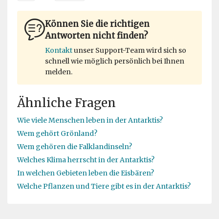
Können Sie die richtigen
Antworten nicht finden?
Kontakt
unser Support-Team wird sich so
schnell wie möglich persönlich bei Ihnen
melden.
Ähnliche Fragen
Wie viele Menschen leben in der Antarktis?
Wem gehört Grönland?
Wem gehören die Falklandinseln?
Welches Klima herrscht in der Antarktis?
In welchen Gebieten leben die Eisbären?
Welche Pflanzen und Tiere gibt es in der Antarktis?