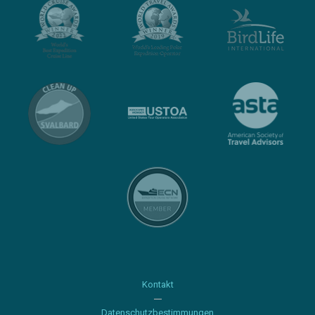
Kontakt
Datenschutzbestimmungen