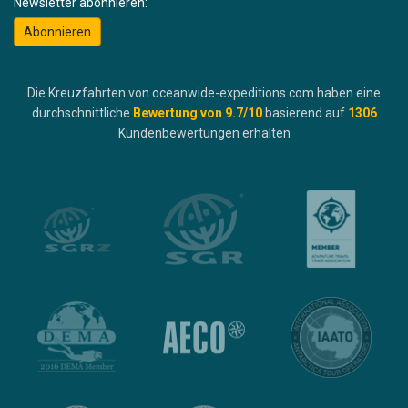
Newsletter abonnieren:
Abonnieren
Die Kreuzfahrten von oceanwide-expeditions.com haben eine
durchschnittliche
Bewertung von
9.7
/10
basierend auf
1306
Kundenbewertungen erhalten