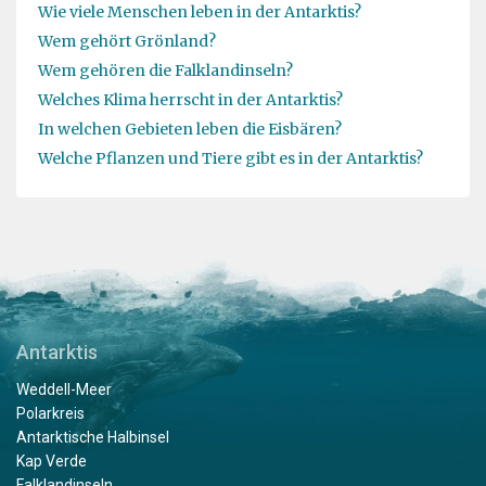
Wie viele Menschen leben in der Antarktis?
Wem gehört Grönland?
Wem gehören die Falklandinseln?
Welches Klima herrscht in der Antarktis?
In welchen Gebieten leben die Eisbären?
Welche Pflanzen und Tiere gibt es in der Antarktis?
Antarktis
Weddell-Meer
Polarkreis
Antarktische Halbinsel
Kap Verde
Falklandinseln