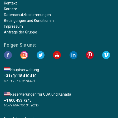
Kontakt
Karriere
Datenschutzbestimmungen
Bedingungen und Konditionen
Impressum
Anfrage der Gruppe
Folgen Sie uns:
Hauptverwaltung
+31 (0)118 410 410
Mo-Fr 9-17:30 Uhr (CET)
Reservierungen für USA und Kanada
+1 800 453 7245
Mo-Fr 9.00-17.30 Uhr (CST)