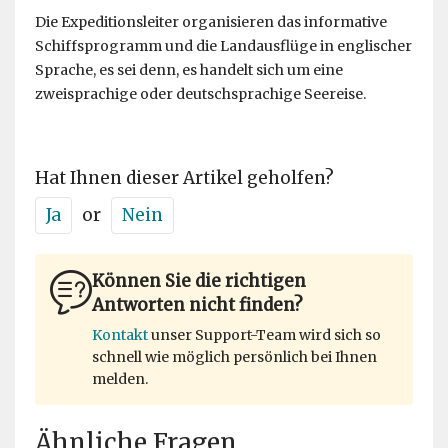
Die Expeditionsleiter organisieren das informative
Schiffsprogramm und die Landausflüge in englischer
Sprache, es sei denn, es handelt sich um eine
zweisprachige oder deutschsprachige Seereise.
Hat Ihnen dieser Artikel geholfen?
Ja
or
Nein
Können Sie die richtigen
Antworten nicht finden?
Kontakt
unser Support-Team wird sich so
schnell wie möglich persönlich bei Ihnen
melden.
Ähnliche Fragen