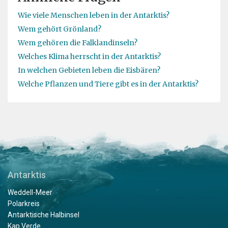
Wie viele Menschen leben in der Antarktis?
Wem gehört Grönland?
Wem gehören die Falklandinseln?
Welches Klima herrscht in der Antarktis?
In welchen Gebieten leben die Eisbären?
Welche Pflanzen und Tiere gibt es in der Antarktis?
Antarktis
Weddell-Meer
Polarkreis
Antarktische Halbinsel
Kap Verde