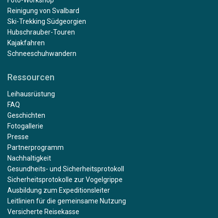
Reinigung von Svalbard
Ski-Trekking Südgeorgien
Hubschrauber-Touren
Kajakfahren
Schneeschuhwandern
Ressourcen
Leihausrüstung
FAQ
Geschichten
Fotogallerie
Presse
Partnerprogramm
Nachhaltigkeit
Gesundheits- und Sicherheitsprotokoll
Sicherheitsprotokolle zur Vogelgrippe
Ausbildung zum Expeditionsleiter
Leitlinien für die gemeinsame Nutzung
Versicherte Reisekasse