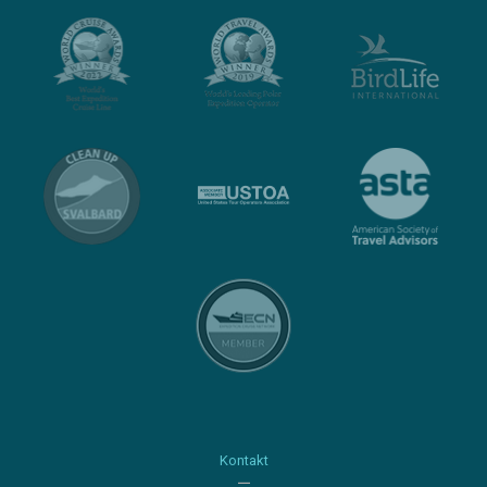
Kontakt