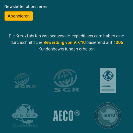
Newsletter abonnieren:
Abonnieren
Die Kreuzfahrten von oceanwide-expeditions.com haben eine
durchschnittliche
Bewertung von
9.7
/10
basierend auf
1306
Kundenbewertungen erhalten