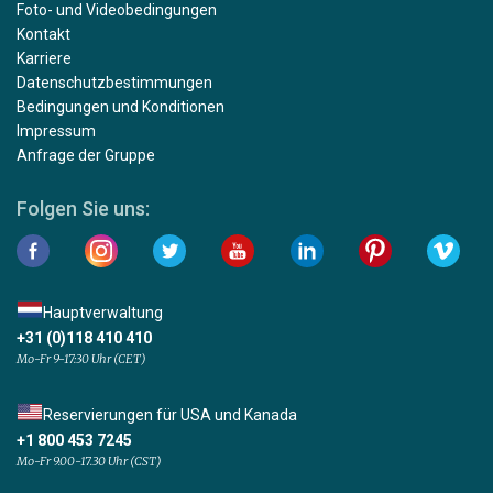
Foto- und Videobedingungen
Kontakt
Karriere
Datenschutzbestimmungen
Bedingungen und Konditionen
Impressum
Anfrage der Gruppe
Folgen Sie uns:
Hauptverwaltung
+31 (0)118 410 410
Mo-Fr 9-17:30 Uhr (CET)
Reservierungen für USA und Kanada
+1 800 453 7245
Mo-Fr 9.00-17.30 Uhr (CST)