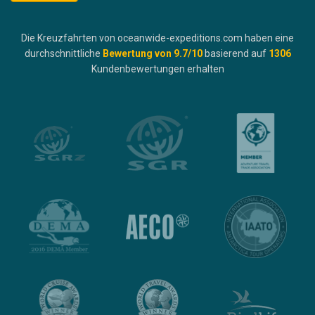
Die Kreuzfahrten von oceanwide-expeditions.com haben eine
durchschnittliche
Bewertung von
9.7
/10
basierend auf
1306
Kundenbewertungen erhalten