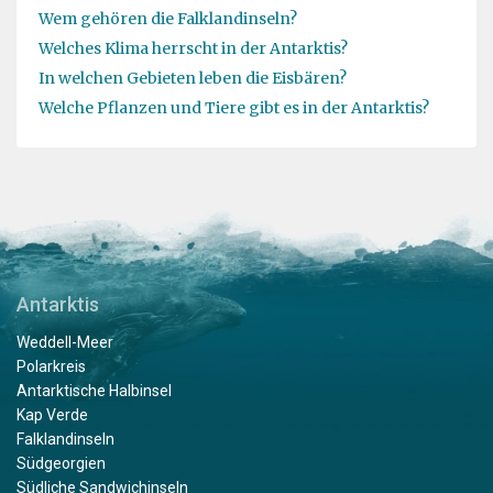
Wem gehören die Falklandinseln?
Welches Klima herrscht in der Antarktis?
In welchen Gebieten leben die Eisbären?
Welche Pflanzen und Tiere gibt es in der Antarktis?
Antarktis
Weddell-Meer
Polarkreis
Antarktische Halbinsel
Kap Verde
Falklandinseln
Südgeorgien
Südliche Sandwichinseln