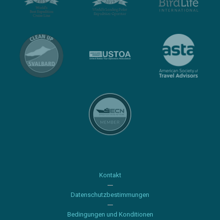
Kontakt
Datenschutzbestimmungen
Bedingungen und Konditionen