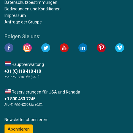
Datenschutzbestimmungen
Bedingungen und Konditionen
Impressum
Anfrage der Gruppe
Folgen Sie uns:
Hauptverwaltung
+31 (0)118 410 410
Mo-Fr 9-17:30 Uhr (CET)
Reservierungen für USA und Kanada
+1 800 453 7245
Mo-Fr 9.00-17.30 Uhr (CST)
Newsletter abonnieren:
Abonnieren