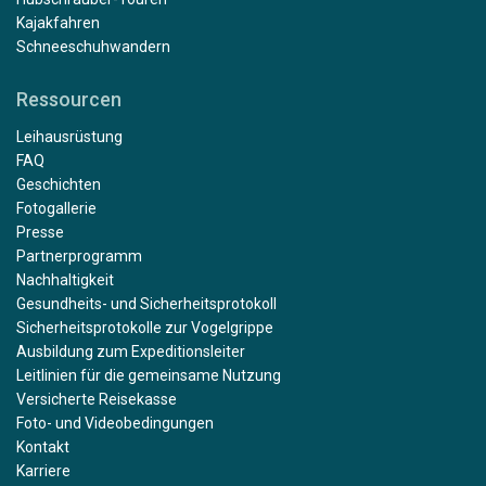
Kajakfahren
Schneeschuhwandern
Ressourcen
Leihausrüstung
FAQ
Geschichten
Fotogallerie
Presse
Partnerprogramm
Nachhaltigkeit
Gesundheits- und Sicherheitsprotokoll
Sicherheitsprotokolle zur Vogelgrippe
Ausbildung zum Expeditionsleiter
Leitlinien für die gemeinsame Nutzung
Versicherte Reisekasse
Foto- und Videobedingungen
Kontakt
Karriere