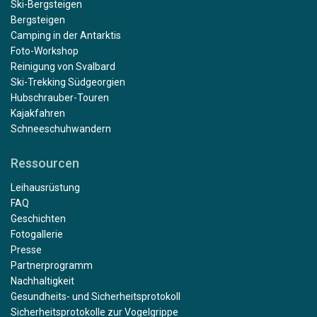
Ski-Bergsteigen
Bergsteigen
Camping in der Antarktis
Foto-Workshop
Reinigung von Svalbard
Ski-Trekking Südgeorgien
Hubschrauber-Touren
Kajakfahren
Schneeschuhwandern
Ressourcen
Leihausrüstung
FAQ
Geschichten
Fotogallerie
Presse
Partnerprogramm
Nachhaltigkeit
Gesundheits- und Sicherheitsprotokoll
Sicherheitsprotokolle zur Vogelgrippe