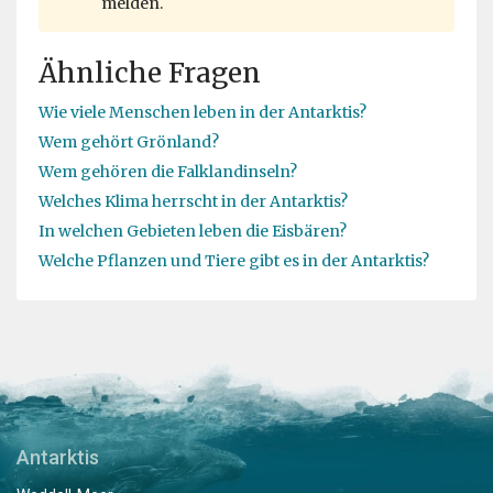
melden.
Ähnliche Fragen
Wie viele Menschen leben in der Antarktis?
Wem gehört Grönland?
Wem gehören die Falklandinseln?
Welches Klima herrscht in der Antarktis?
In welchen Gebieten leben die Eisbären?
Welche Pflanzen und Tiere gibt es in der Antarktis?
Antarktis