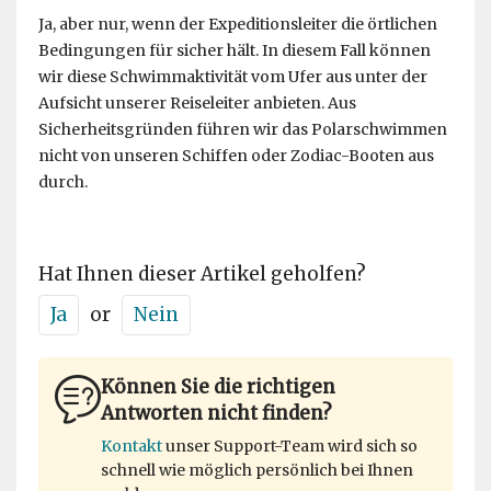
Ja, aber nur, wenn der Expeditionsleiter die örtlichen
Bedingungen für sicher hält. In diesem Fall können
wir diese Schwimmaktivität vom Ufer aus unter der
Aufsicht unserer Reiseleiter anbieten. Aus
Sicherheitsgründen führen wir das Polarschwimmen
nicht von unseren Schiffen oder Zodiac-Booten aus
durch.
Hat Ihnen dieser Artikel geholfen?
Ja
or
Nein
Können Sie die richtigen
Antworten nicht finden?
Kontakt
unser Support-Team wird sich so
schnell wie möglich persönlich bei Ihnen