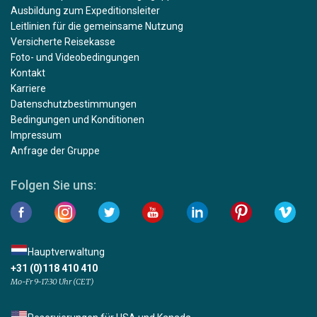
Ausbildung zum Expeditionsleiter
Leitlinien für die gemeinsame Nutzung
Versicherte Reisekasse
Foto- und Videobedingungen
Kontakt
Karriere
Datenschutzbestimmungen
Bedingungen und Konditionen
Impressum
Anfrage der Gruppe
Folgen Sie uns:
Hauptverwaltung
+31 (0)118 410 410
Mo-Fr 9-17:30 Uhr (CET)