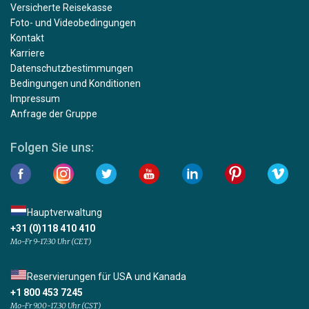
Versicherte Reisekasse
Foto- und Videobedingungen
Kontakt
Karriere
Datenschutzbestimmungen
Bedingungen und Konditionen
Impressum
Anfrage der Gruppe
Folgen Sie uns:
Hauptverwaltung
+31 (0)118 410 410
Mo-Fr 9-17:30 Uhr (CET)
Reservierungen für USA und Kanada
+1 800 453 7245
Mo-Fr 9.00-17.30 Uhr (CST)