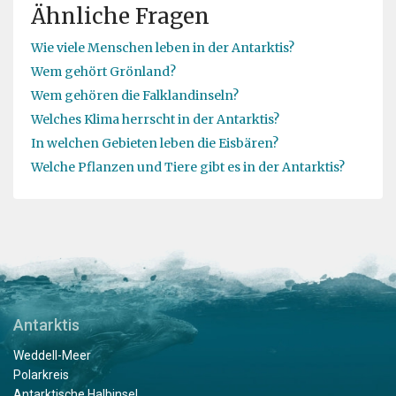
Ähnliche Fragen
Wie viele Menschen leben in der Antarktis?
Wem gehört Grönland?
Wem gehören die Falklandinseln?
Welches Klima herrscht in der Antarktis?
In welchen Gebieten leben die Eisbären?
Welche Pflanzen und Tiere gibt es in der Antarktis?
Antarktis
Weddell-Meer
Polarkreis
Antarktische Halbinsel