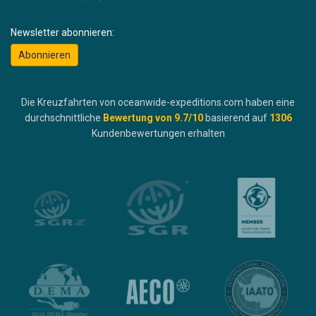
Newsletter abonnieren:
Abonnieren
Die Kreuzfahrten von oceanwide-expeditions.com haben eine
durchschnittliche
Bewertung von
9.7
/10
basierend auf
1306
Kundenbewertungen erhalten