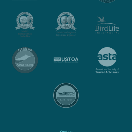
Kontakt