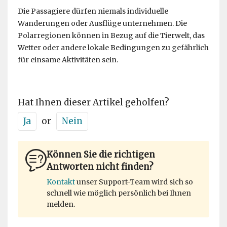
Die Passagiere dürfen niemals individuelle
Wanderungen oder Ausflüge unternehmen. Die
Polarregionen können in Bezug auf die Tierwelt, das
Wetter oder andere lokale Bedingungen zu gefährlich
für einsame Aktivitäten sein.
Hat Ihnen dieser Artikel geholfen?
Ja
or
Nein
Können Sie die richtigen
Antworten nicht finden?
Kontakt
unser Support-Team wird sich so
schnell wie möglich persönlich bei Ihnen
melden.