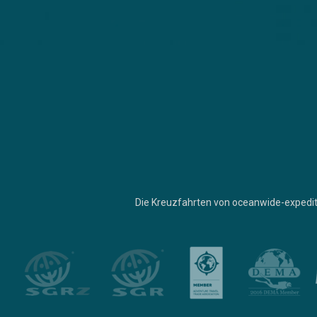
Die Kreuzfahrten von oceanwide-expedit