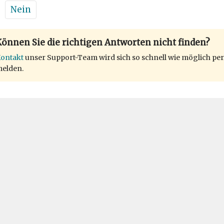
Nein
önnen Sie die richtigen Antworten nicht finden?
ontakt
unser Support-Team wird sich so schnell wie möglich per
elden.