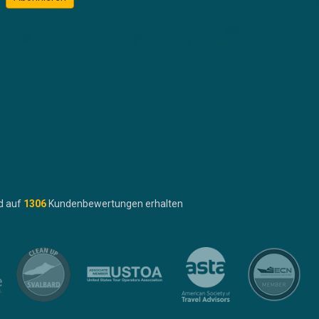
d auf
1306
Kundenbewertungen erhalten