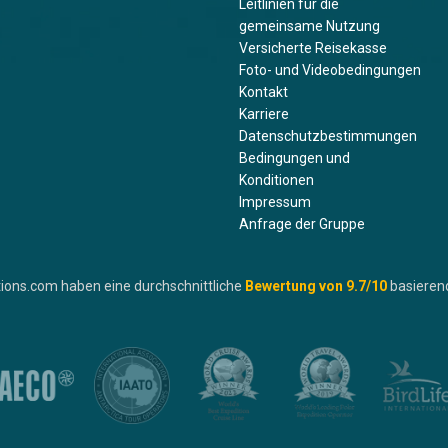
Leitlinien für die
gemeinsame Nutzung
Versicherte Reisekasse
Foto- und Videobedingungen
Kontakt
Karriere
Datenschutzbestimmungen
Bedingungen und
Konditionen
Impressum
Anfrage der Gruppe
ions.com haben eine durchschnittliche
Bewertung von
9.7
/10
basieren