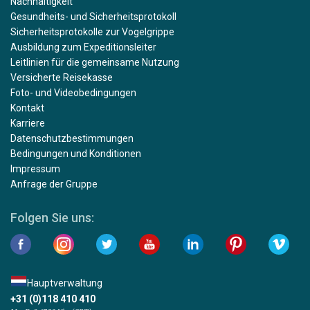
Nachhaltigkeit
Gesundheits- und Sicherheitsprotokoll
Sicherheitsprotokolle zur Vogelgrippe
Ausbildung zum Expeditionsleiter
Leitlinien für die gemeinsame Nutzung
Versicherte Reisekasse
Foto- und Videobedingungen
Kontakt
Karriere
Datenschutzbestimmungen
Bedingungen und Konditionen
Impressum
Anfrage der Gruppe
Folgen Sie uns:
Hauptverwaltung
+31 (0)118 410 410