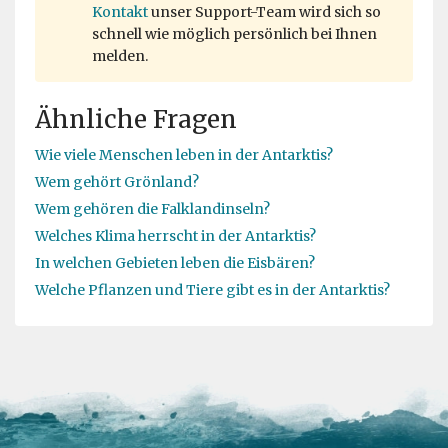
Kontakt
unser Support-Team wird sich so
schnell wie möglich persönlich bei Ihnen
melden.
Ähnliche Fragen
Wie viele Menschen leben in der Antarktis?
Wem gehört Grönland?
Wem gehören die Falklandinseln?
Welches Klima herrscht in der Antarktis?
In welchen Gebieten leben die Eisbären?
Welche Pflanzen und Tiere gibt es in der Antarktis?