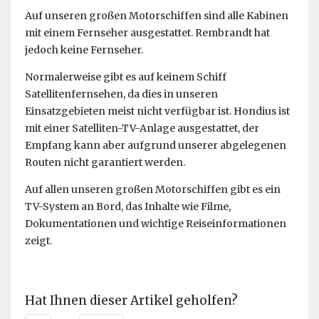
Auf unseren großen Motorschiffen sind alle Kabinen
mit einem Fernseher ausgestattet. Rembrandt hat
jedoch keine Fernseher.
Normalerweise gibt es auf keinem Schiff
Satellitenfernsehen, da dies in unseren
Einsatzgebieten meist nicht verfügbar ist. Hondius ist
mit einer Satelliten-TV-Anlage ausgestattet, der
Empfang kann aber aufgrund unserer abgelegenen
Routen nicht garantiert werden.
Auf allen unseren großen Motorschiffen gibt es ein
TV-System an Bord, das Inhalte wie Filme,
Dokumentationen und wichtige Reiseinformationen
zeigt.
Hat Ihnen dieser Artikel geholfen?