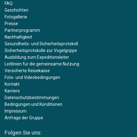
FAQ
Geschichten
Fotogallerie
Presse
Partnerprogramm
Nachhaltigkeit
Gesundheits- und Sicherheitsprotokoll
Sicherheitsprotokolle zur Vogelgrippe
Ausbildung zum Expeditionsleiter
Leitlinien für die gemeinsame Nutzung
Versicherte Reisekasse
Foto- und Videobedingungen
Kontakt
Karriere
Datenschutzbestimmungen
Bedingungen und Konditionen
Impressum
Anfrage der Gruppe
Folgen Sie uns: