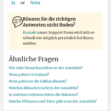
Ja
or
Nein
Können Sie die richtigen
Antworten nicht finden?
Kontakt
unser Support-Team wird sich so
schnell wie möglich persönlich bei Ihnen
melden.
Ähnliche Fragen
Wie viele Menschen leben in der Antarktis?
Wem gehört Grönland?
Wem gehören die Falklandinseln?
Welches Klima herrscht in der Antarktis?
In welchen Gebieten leben die Eisbären?
Welche Pflanzen und Tiere gibt es in der Antarktis?