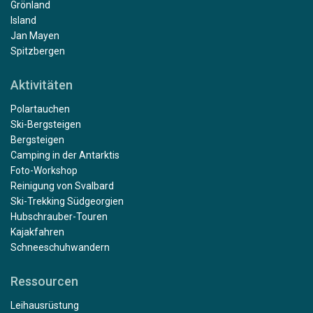
Grönland
Island
Jan Mayen
Spitzbergen
Aktivitäten
Polartauchen
Ski-Bergsteigen
Bergsteigen
Camping in der Antarktis
Foto-Workshop
Reinigung von Svalbard
Ski-Trekking Südgeorgien
Hubschrauber-Touren
Kajakfahren
Schneeschuhwandern
Ressourcen
Leihausrüstung