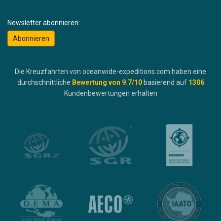
Newsletter abonnieren:
Abonnieren
Die Kreuzfahrten von oceanwide-expeditions.com haben eine
durchschnittliche
Bewertung von
9.7
/10
basierend auf
1306
Kundenbewertungen erhalten