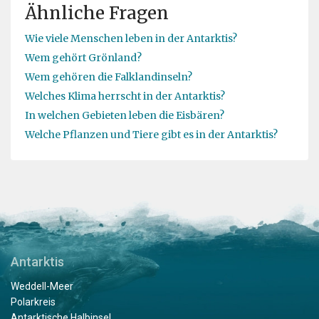
Ähnliche Fragen
Wie viele Menschen leben in der Antarktis?
Wem gehört Grönland?
Wem gehören die Falklandinseln?
Welches Klima herrscht in der Antarktis?
In welchen Gebieten leben die Eisbären?
Welche Pflanzen und Tiere gibt es in der Antarktis?
Antarktis
Weddell-Meer
Polarkreis
Antarktische Halbinsel