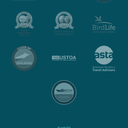
Kontakt