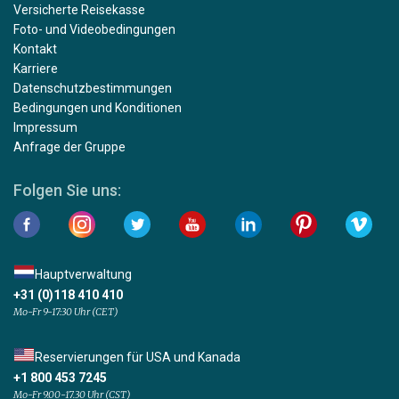
Versicherte Reisekasse
Foto- und Videobedingungen
Kontakt
Karriere
Datenschutzbestimmungen
Bedingungen und Konditionen
Impressum
Anfrage der Gruppe
Folgen Sie uns:
Hauptverwaltung
+31 (0)118 410 410
Mo-Fr 9-17:30 Uhr (CET)
Reservierungen für USA und Kanada
+1 800 453 7245
Mo-Fr 9.00-17.30 Uhr (CST)