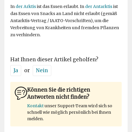
In
der Arktis
ist das Essen erlaubt. In
der Antarktis
ist
das Essen von Snacks an Land nicht erlaubt (gemäß
Antarktis-Vertrag / IAATO-Vorschriften), um die
Verbreitung von Krankheiten und fremden Pflanzen
zu verhindern.
Hat Ihnen dieser Artikel geholfen?
Ja
or
Nein
Können Sie die richtigen
Antworten nicht finden?
Kontakt
unser Support-Team wird sich so
schnell wie möglich persönlich bei Ihnen
melden.