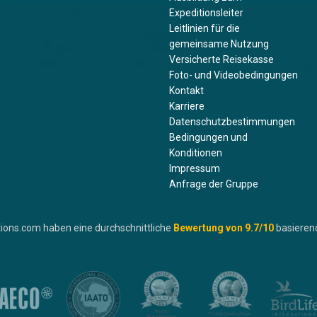
Expeditionsleiter
Leitlinien für die
gemeinsame Nutzung
Versicherte Reisekasse
Foto- und Videobedingungen
Kontakt
Karriere
Datenschutzbestimmungen
Bedingungen und
Konditionen
Impressum
Anfrage der Gruppe
ions.com haben eine durchschnittliche
Bewertung von
9.7
/10
basieren