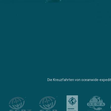
Die Kreuzfahrten von oceanwide-expedit