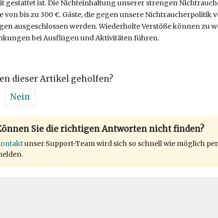
it gestattet ist. Die Nichteinhaltung unserer strengen Nichtrauche
e von bis zu 300 €. Gäste, die gegen unsere Nichtraucherpolitik
en ausgeschlossen werden. Wiederholte Verstöße können zu w
nkungen bei Ausflügen und Aktivitäten führen.
en dieser Artikel geholfen?
Nein
önnen Sie die richtigen Antworten nicht finden?
ontakt
unser Support-Team wird sich so schnell wie möglich per
elden.