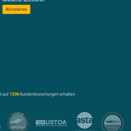
Abonnieren
d auf
1306
Kundenbewertungen erhalten