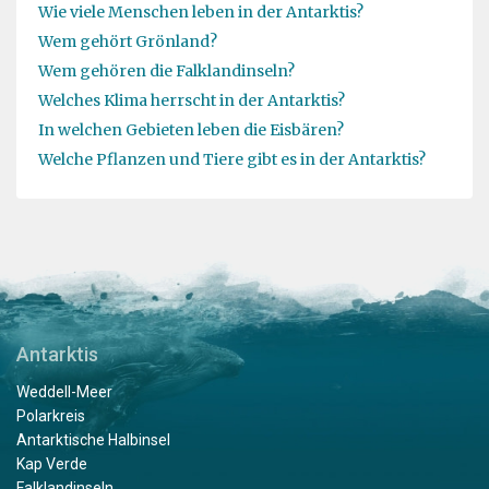
Wie viele Menschen leben in der Antarktis?
Wem gehört Grönland?
Wem gehören die Falklandinseln?
Welches Klima herrscht in der Antarktis?
In welchen Gebieten leben die Eisbären?
Welche Pflanzen und Tiere gibt es in der Antarktis?
Antarktis
Weddell-Meer
Polarkreis
Antarktische Halbinsel
Kap Verde
Falklandinseln