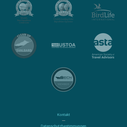
Kontakt
Datenschutzbestimmungen