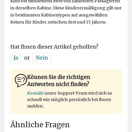
Kind bei mindestens zwei voll zahlenden Passagieren
in derselben Kabine. Diese Kinderermäßigung gilt nur
in bestimmten Kabinentypen auf ausgewählten
Reisen für Kinder zwischen drei und 15 Jahren.
Hat Ihnen dieser Artikel geholfen?
Ja
or
Nein
Können Sie die richtigen
Antworten nicht finden?
Kontakt
unser Support-Team wird sich so
schnell wie möglich persönlich bei Ihnen
melden.
Ähnliche Fragen