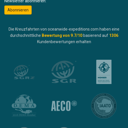
Newsletter abonnieren:
Abonnieren
Die Kreuzfahrten von oceanwide-expeditions.com haben eine
durchschnittliche
Bewertung von
9.7
/10
basierend auf
1306
Kundenbewertungen erhalten