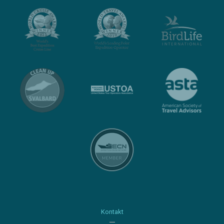
Kontakt