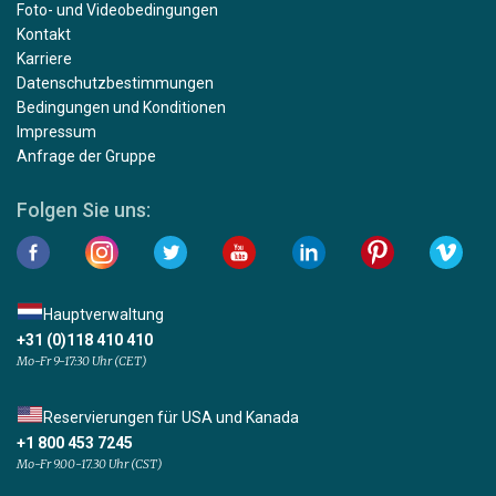
Foto- und Videobedingungen
Kontakt
Karriere
Datenschutzbestimmungen
Bedingungen und Konditionen
Impressum
Anfrage der Gruppe
Folgen Sie uns:
Hauptverwaltung
+31 (0)118 410 410
Mo-Fr 9-17:30 Uhr (CET)
Reservierungen für USA und Kanada
+1 800 453 7245
Mo-Fr 9.00-17.30 Uhr (CST)