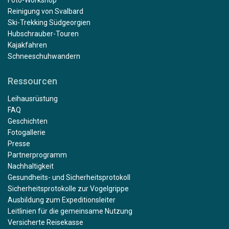
Reinigung von Svalbard
Ski-Trekking Südgeorgien
Hubschrauber-Touren
Kajakfahren
Schneeschuhwandern
Ressourcen
Leihausrüstung
FAQ
Geschichten
Fotogallerie
Presse
Partnerprogramm
Nachhaltigkeit
Gesundheits- und Sicherheitsprotokoll
Sicherheitsprotokolle zur Vogelgrippe
Ausbildung zum Expeditionsleiter
Leitlinien für die gemeinsame Nutzung
Versicherte Reisekasse