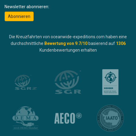
Newsletter abonnieren:
Abonnieren
Die Kreuzfahrten von oceanwide-expeditions.com haben eine
durchschnittliche
Bewertung von
9.7
/10
basierend auf
1306
Kundenbewertungen erhalten