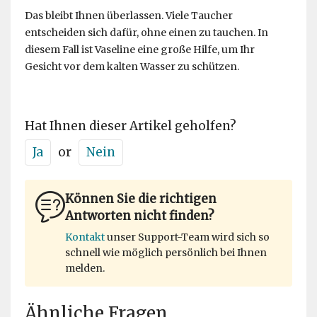
Das bleibt Ihnen überlassen. Viele Taucher
entscheiden sich dafür, ohne einen zu tauchen. In
diesem Fall ist Vaseline eine große Hilfe, um Ihr
Gesicht vor dem kalten Wasser zu schützen.
Hat Ihnen dieser Artikel geholfen?
Ja
or
Nein
Können Sie die richtigen
Antworten nicht finden?
Kontakt
unser Support-Team wird sich so
schnell wie möglich persönlich bei Ihnen
melden.
Ähnliche Fragen