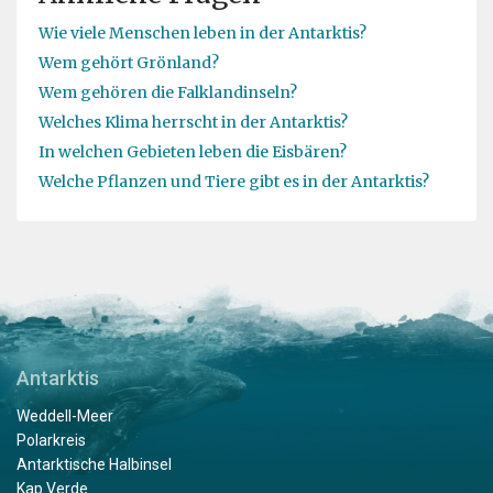
Wie viele Menschen leben in der Antarktis?
Wem gehört Grönland?
Wem gehören die Falklandinseln?
Welches Klima herrscht in der Antarktis?
In welchen Gebieten leben die Eisbären?
Welche Pflanzen und Tiere gibt es in der Antarktis?
Antarktis
Weddell-Meer
Polarkreis
Antarktische Halbinsel
Kap Verde