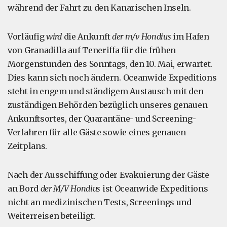
während der Fahrt zu den Kanarischen Inseln.
Vorläufig
wird
die Ankunft
der m/v Hondius
im Hafen
von Granadilla auf Teneriffa für die frühen
Morgenstunden des Sonntags, den 10. Mai, erwartet.
Dies kann sich noch ändern. Oceanwide Expeditions
steht in engem und ständigem Austausch mit den
zuständigen Behörden bezüglich unseres genauen
Ankunftsortes, der Quarantäne- und Screening-
Verfahren für alle Gäste sowie eines genauen
Zeitplans.
Nach der Ausschiffung oder Evakuierung der Gäste
an Bord
der M/V Hondius
ist Oceanwide Expeditions
nicht an medizinischen Tests, Screenings und
Weiterreisen beteiligt.