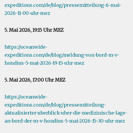
expeditions.com/de/blog/pressemitteilung-6-mai-
2026-11-00-uhr-mez
5. Mai 2026, 19:15 Uhr MEZ
https://oceanwide-
expeditions.com/de/blog/meldung-von-bord-m-v-
hondius-5-mai-2026-19-15-uhr-mez
5. Mai 2026, 17:00 Uhr MEZ
https://oceanwide-
expeditions.com/de/blog/pressemitteilung-
aktualisierter-uberblick-uber-die-medizinische-lage-
an-bord-der-m-v-hondius-5-mai-2026-15-30-uhr-mez