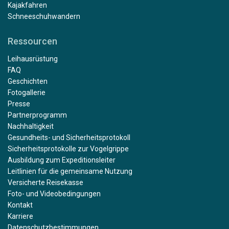
Kajakfahren
Schneeschuhwandern
Ressourcen
Leihausrüstung
FAQ
Geschichten
Fotogallerie
Presse
Partnerprogramm
Nachhaltigkeit
Gesundheits- und Sicherheitsprotokoll
Sicherheitsprotokolle zur Vogelgrippe
Ausbildung zum Expeditionsleiter
Leitlinien für die gemeinsame Nutzung
Versicherte Reisekasse
Foto- und Videobedingungen
Kontakt
Karriere
Datenschutzbestimmungen