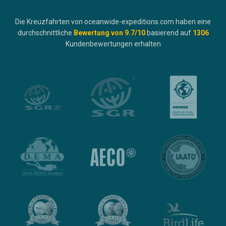
Die Kreuzfahrten von oceanwide-expeditions.com haben eine
durchschnittliche
Bewertung von
9.7
/10
basierend auf
1306
Kundenbewertungen erhalten