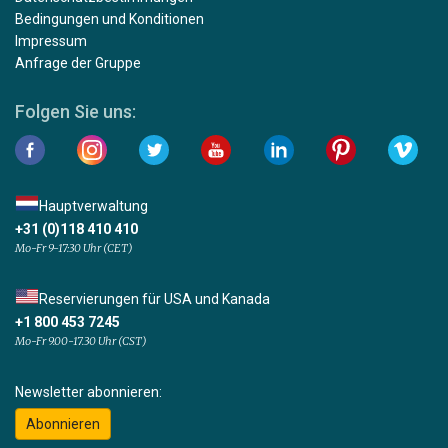
Bedingungen und Konditionen
Impressum
Anfrage der Gruppe
Folgen Sie uns:
Hauptverwaltung
+31 (0)118 410 410
Mo-Fr 9-17:30 Uhr (CET)
Reservierungen für USA und Kanada
+1 800 453 7245
Mo-Fr 9.00-17.30 Uhr (CST)
Newsletter abonnieren:
Abonnieren