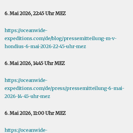
6. Mai 2026, 22:45 Uhr MEZ
https://oceanwide-
expeditions.com/de/blog/pressemitteilung-m-v-
hondius-6-mai-2026-22-45-uhr-mez
6. Mai 2026, 14:45 Uhr MEZ
https://oceanwide-
expeditions.com/de/press/pressemitteilung-6-mai-
2026-14-45-uhr-mez
6. Mai 2026, 11:00 Uhr MEZ
https://oceanwide-