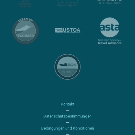
Kontakt
Datenschutzbestimmungen
Bedingungen und Konditionen