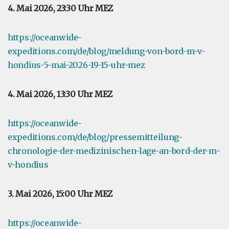
4. Mai 2026, 23:30 Uhr MEZ
https://oceanwide-
expeditions.com/de/blog/meldung-von-bord-m-v-
hondius-5-mai-2026-19-15-uhr-mez
4. Mai 2026, 13:30 Uhr MEZ
https://oceanwide-
expeditions.com/de/blog/pressemitteilung-
chronologie-der-medizinischen-lage-an-bord-der-m-
v-hondius
3. Mai 2026, 15:00 Uhr MEZ
https://oceanwide-