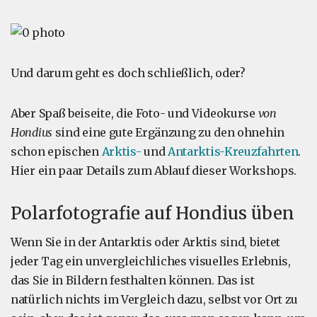
Und darum geht es doch schließlich, oder?
Aber Spaß beiseite, die Foto- und Videokurse
von
Hondius
sind eine gute Ergänzung zu den ohnehin
schon epischen
Arktis-
und
Antarktis-Kreuzfahrten
.
Hier ein paar Details zum Ablauf dieser Workshops.
Polarfotografie auf Hondius üben
Wenn Sie in der Antarktis oder Arktis sind, bietet
jeder Tag ein unvergleichliches visuelles Erlebnis,
das Sie in Bildern festhalten können. Das ist
natürlich nichts im Vergleich dazu, selbst vor Ort zu