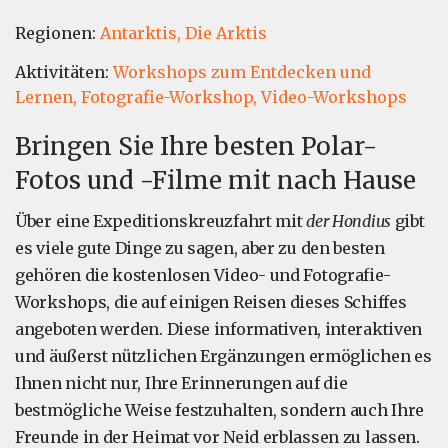
Regionen:
Antarktis,
Die Arktis
Aktivitäten:
Workshops zum Entdecken und
Lernen,
Fotografie-Workshop,
Video-Workshops
Bringen Sie Ihre besten Polar-
Fotos und -Filme mit nach Hause
Über eine Expeditionskreuzfahrt mit
der Hondius
gibt
es viele gute Dinge zu sagen, aber zu den besten
gehören die kostenlosen Video- und Fotografie-
Workshops, die auf einigen Reisen dieses Schiffes
angeboten werden. Diese informativen, interaktiven
und äußerst nützlichen Ergänzungen ermöglichen es
Ihnen nicht nur, Ihre Erinnerungen auf die
bestmögliche Weise festzuhalten, sondern auch Ihre
Freunde in der Heimat vor Neid erblassen zu lassen.