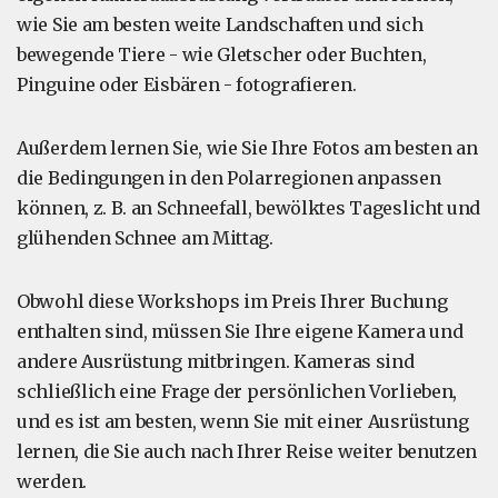
wie Sie am besten weite Landschaften und sich
bewegende Tiere - wie Gletscher oder Buchten,
Pinguine oder Eisbären - fotografieren.
Außerdem lernen Sie, wie Sie Ihre Fotos am besten an
die Bedingungen in den Polarregionen anpassen
können, z. B. an Schneefall, bewölktes Tageslicht und
glühenden Schnee am Mittag.
Obwohl diese Workshops im Preis Ihrer Buchung
enthalten sind, müssen Sie Ihre eigene Kamera und
andere Ausrüstung mitbringen. Kameras sind
schließlich eine Frage der persönlichen Vorlieben,
und es ist am besten, wenn Sie mit einer Ausrüstung
lernen, die Sie auch nach Ihrer Reise weiter benutzen
werden.