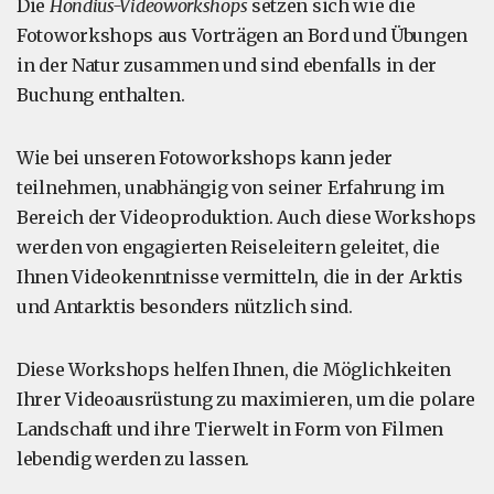
Die
Hondius-Videoworkshops
setzen sich wie die
Fotoworkshops aus Vorträgen an Bord und Übungen
in der Natur zusammen und sind ebenfalls in der
Buchung enthalten.
Wie bei unseren Fotoworkshops kann jeder
teilnehmen, unabhängig von seiner Erfahrung im
Bereich der Videoproduktion. Auch diese Workshops
werden von engagierten Reiseleitern geleitet, die
Ihnen Videokenntnisse vermitteln, die in der Arktis
und Antarktis besonders nützlich sind.
Diese Workshops helfen Ihnen, die Möglichkeiten
Ihrer Videoausrüstung zu maximieren, um die polare
Landschaft und ihre Tierwelt in Form von Filmen
lebendig werden zu lassen.