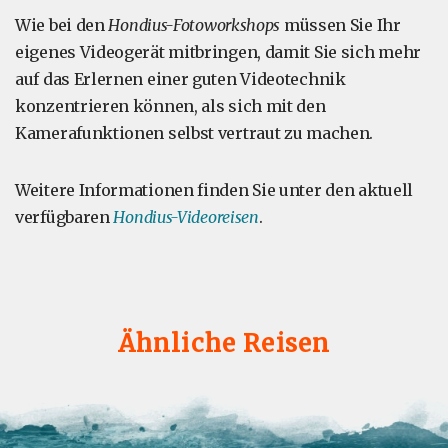
Wie bei den
Hondius-Fotoworkshops
müssen Sie Ihr
eigenes Videogerät mitbringen, damit Sie sich mehr
auf das Erlernen einer guten Videotechnik
konzentrieren können, als sich mit den
Kamerafunktionen selbst vertraut zu machen.
Weitere Informationen finden Sie unter den aktuell
verfügbaren
Hondius-Videoreisen
.
Ähnliche Reisen