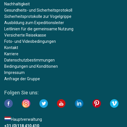
Nachhaltigkeit
Gesundheits- und Sicherheitsprotokoll
Sicherheitsprotokolle zur Vogelgrippe
Ausbildung zum Expeditionsleiter
Leitlinien für die gemeinsame Nutzung
Versicherte Reisekasse
Foto- und Videobedingungen
Kontakt
Karriere
Datenschutzbestimmungen
Bedingungen und Konditionen
Impressum
Anfrage der Gruppe
Folgen Sie uns:
Hauptverwaltung
+31 (0)118 410 410