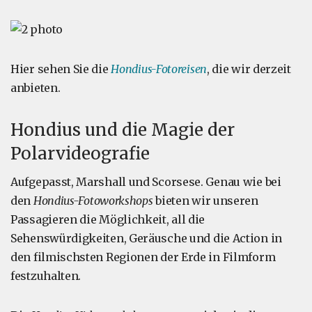
Hier sehen Sie die
Hondius-Fotoreisen
, die wir derzeit
anbieten.
Hondius und die Magie der
Polarvideografie
Aufgepasst, Marshall und Scorsese. Genau wie bei
den
Hondius-Fotoworkshops
bieten wir unseren
Passagieren die Möglichkeit, all die
Sehenswürdigkeiten, Geräusche und die Action in
den filmischsten Regionen der Erde in Filmform
festzuhalten.