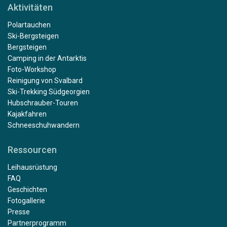
Aktivitäten
Polartauchen
Ski-Bergsteigen
Bergsteigen
Camping in der Antarktis
Foto-Workshop
Reinigung von Svalbard
Ski-Trekking Südgeorgien
Hubschrauber-Touren
Kajakfahren
Schneeschuhwandern
Ressourcen
Leihausrüstung
FAQ
Geschichten
Fotogallerie
Presse
Partnerprogramm