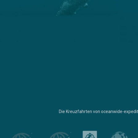
Die Kreuzfahrten von oceanwide-expedit