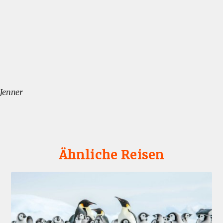
 Jenner
Ähnliche Reisen