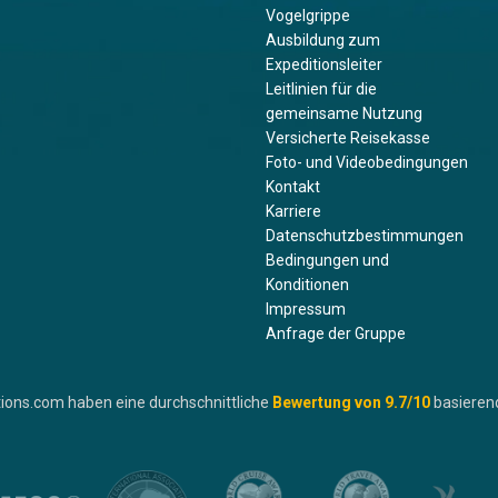
Vogelgrippe
Ausbildung zum
Expeditionsleiter
Leitlinien für die
gemeinsame Nutzung
Versicherte Reisekasse
Foto- und Videobedingungen
Kontakt
Karriere
Datenschutzbestimmungen
Bedingungen und
Konditionen
Impressum
Anfrage der Gruppe
ions.com haben eine durchschnittliche
Bewertung von
9.7
/10
basieren