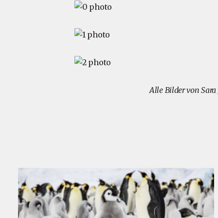
Alle Bilder von Sara