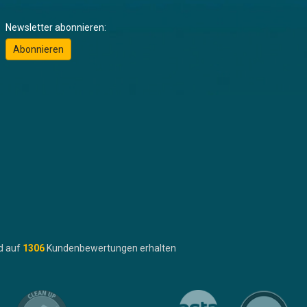
Newsletter abonnieren:
Abonnieren
d auf
1306
Kundenbewertungen erhalten