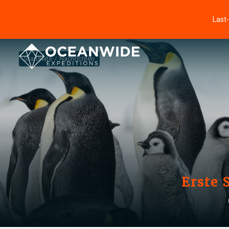
Last
Startseite
Nachrichten
Erste 