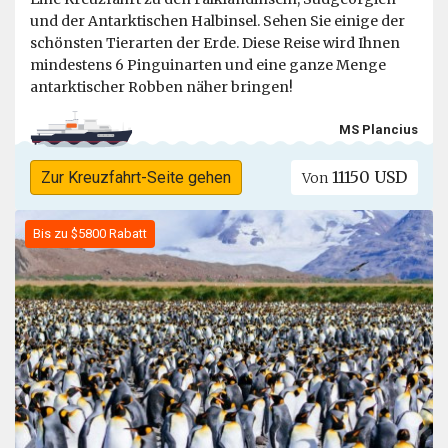
und der Antarktischen Halbinsel. Sehen Sie einige der
schönsten Tierarten der Erde. Diese Reise wird Ihnen
mindestens 6 Pinguinarten und eine ganze Menge
antarktischer Robben näher bringen!
MS Plancius
11150 USD
Zur Kreuzfahrt-Seite gehen
Von
Bis zu $5800 Rabatt