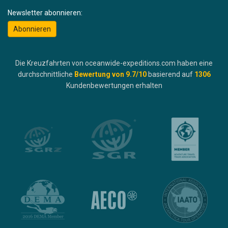
Newsletter abonnieren:
Abonnieren
Die Kreuzfahrten von oceanwide-expeditions.com haben eine
durchschnittliche
Bewertung von
9.7
/10
basierend auf
1306
Kundenbewertungen erhalten