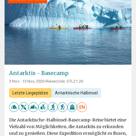
Antarktis - Basecamp
3 Nov - 15 Nov, 2026
•
Reisecode: OTL21-26
Letzte Liegeplätze
Antarktische Halbinsel
EN
Die Antarktische-Halbinsel-Basecamp-Reise bietet eine
Vielzahl von Möglichkeiten, die Antarktis zu erkunden
und zu genießen. Diese Expedition ermöglicht es Ihnen,