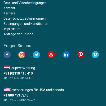
Foto- und Videobedingungen
Kontakt
Karriere
Datenschutzbestimmungen
Bedingungen und Konditionen
Impressum
Anfrage der Gruppe
Folgen Sie uns:
Hauptverwaltung
+31 (0)118 410 410
Mo-Fr 9-17:30 Uhr (CET)
Reservierungen für USA und Kanada
+1 800 453 7245
Mo-Fr 9.00-17.30 Uhr (CST)