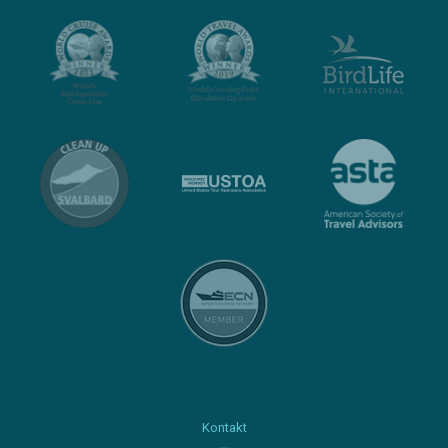
Kontakt