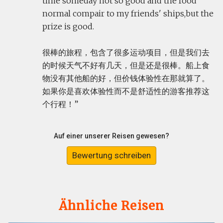
time someday not so good and the food
normal compair to my friends' ships,but the
prize is good.
很棒的旅程，包含了很多运动项目，但是我们去
的时候天气不好有几天，但是还是很棒。船上食
物没有其他船的好，但价钱体验性在那就算了。
如果你是喜欢体验性而不是舒适性的游客推荐这
个行程！
Auf einer unserer Reisen gewesen?
Bewertung schreiben
Ähnliche Reisen