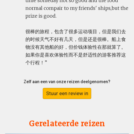
time someday not so good and the food
normal compair to my friends' ships,but the
prize is good.
很棒的旅程，包含了很多运动项目，但是我们去
的时候天气不好有几天，但是还是很棒。船上食
物没有其他船的好，但价钱体验性在那就算了。
如果你是喜欢体验性而不是舒适性的游客推荐这
个行程！
Zelf aan een van onze reizen deelgenomen?
Stuur een review in
Gerelateerde reizen