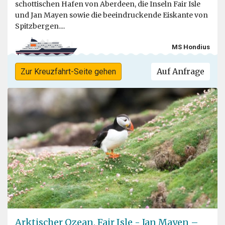
schottischen Hafen von Aberdeen, die Inseln Fair Isle
und Jan Mayen sowie die beeindruckende Eiskante von
Spitzbergen....
MS Hondius
Auf Anfrage
Zur Kreuzfahrt-Seite gehen
Arktischer Ozean, Fair Isle - Jan Mayen –