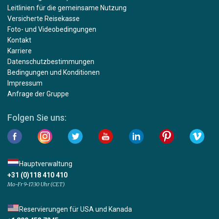
Leitlinien für die gemeinsame Nutzung
Versicherte Reisekasse
Foto- und Videobedingungen
Kontakt
Karriere
Datenschutzbestimmungen
Bedingungen und Konditionen
Impressum
Anfrage der Gruppe
Folgen Sie uns:
Hauptverwaltung
+31 (0)118 410 410
Mo-Fr 9-17:30 Uhr (CET)
Reservierungen für USA und Kanada