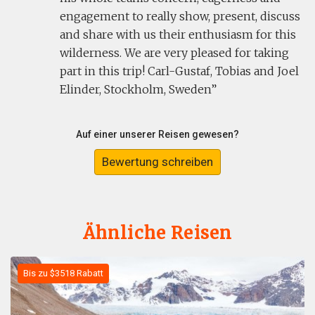
engagement to really show, present, discuss
and share with us their enthusiasm for this
wilderness. We are very pleased for taking
part in this trip! Carl-Gustaf, Tobias and Joel
Elinder, Stockholm, Sweden
Auf einer unserer Reisen gewesen?
Bewertung schreiben
Ähnliche Reisen
Bis zu $3518 Rabatt