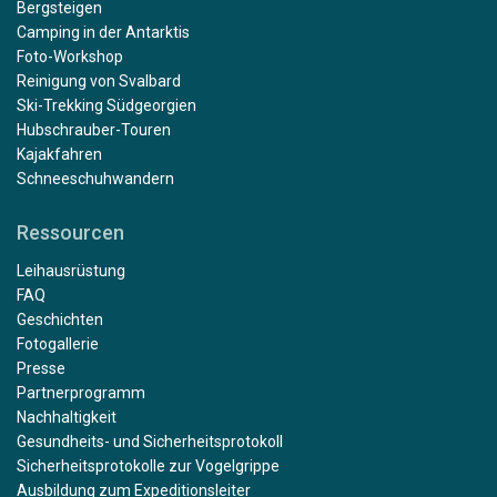
Bergsteigen
Camping in der Antarktis
Foto-Workshop
Reinigung von Svalbard
Ski-Trekking Südgeorgien
Hubschrauber-Touren
Kajakfahren
Schneeschuhwandern
Ressourcen
Leihausrüstung
FAQ
Geschichten
Fotogallerie
Presse
Partnerprogramm
Nachhaltigkeit
Gesundheits- und Sicherheitsprotokoll
Sicherheitsprotokolle zur Vogelgrippe
Ausbildung zum Expeditionsleiter