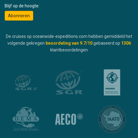
Blijf op de hoogte:
Abonneren
De cruises op oceanwide-expeditions.com hebben gemiddeld het
volgende gekregen
beoordeling van
9.7
/10
gebaseerd op
1306
klantbeoordelingen