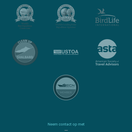
Neem contact op met