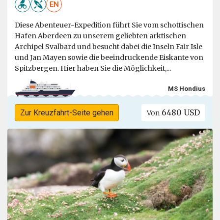
EN
Diese Abenteuer-Expedition führt Sie vom schottischen
Hafen Aberdeen zu unserem geliebten arktischen
Archipel Svalbard und besucht dabei die Inseln Fair Isle
und Jan Mayen sowie die beeindruckende Eiskante von
Spitzbergen. Hier haben Sie die Möglichkeit,...
MS Hondius
6480 USD
Zur Kreuzfahrt-Seite gehen
Von