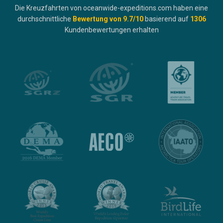
Die Kreuzfahrten von oceanwide-expeditions.com haben eine
durchschnittliche
Bewertung von
9.7
/10
basierend auf
1306
Kundenbewertungen erhalten