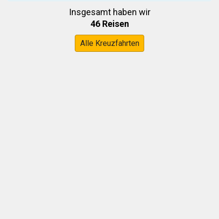
Insgesamt haben wir
46 Reisen
Alle Kreuzfahrten