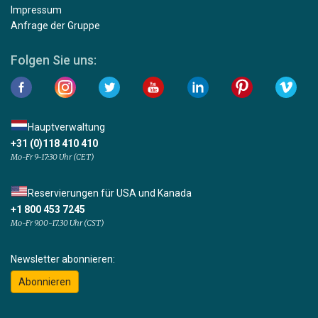
Impressum
Anfrage der Gruppe
Folgen Sie uns:
Hauptverwaltung
+31 (0)118 410 410
Mo-Fr 9-17:30 Uhr (CET)
Reservierungen für USA und Kanada
+1 800 453 7245
Mo-Fr 9.00-17.30 Uhr (CST)
Newsletter abonnieren:
Abonnieren