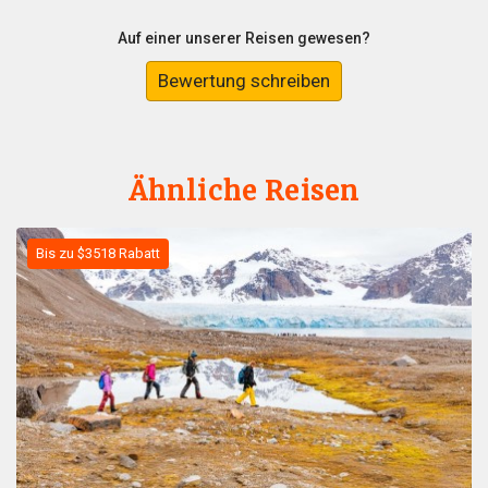
Auf einer unserer Reisen gewesen?
Bewertung schreiben
Ähnliche Reisen
Bis zu $3518 Rabatt