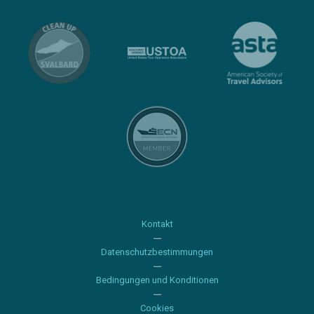
Kontakt
Datenschutzbestimmungen
Bedingungen und Konditionen
Cookies