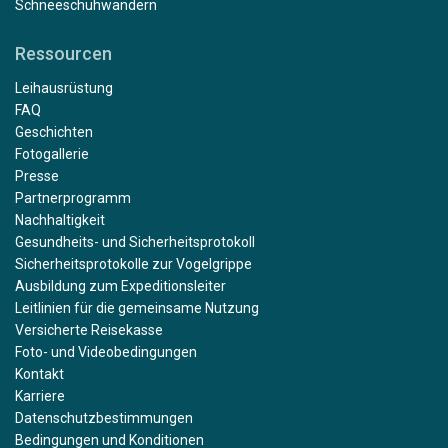
Schneeschuhwandern
Ressourcen
Leihausrüstung
FAQ
Geschichten
Fotogallerie
Presse
Partnerprogramm
Nachhaltigkeit
Gesundheits- und Sicherheitsprotokoll
Sicherheitsprotokolle zur Vogelgrippe
Ausbildung zum Expeditionsleiter
Leitlinien für die gemeinsame Nutzung
Versicherte Reisekasse
Foto- und Videobedingungen
Kontakt
Karriere
Datenschutzbestimmungen
Bedingungen und Konditionen