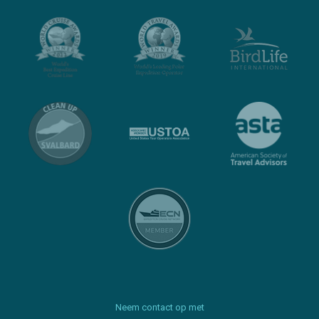
Neem contact op met