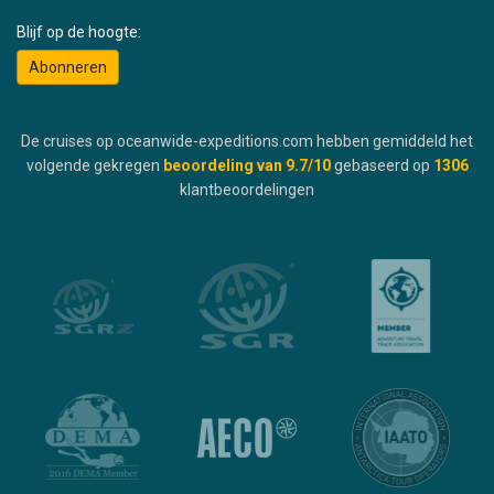
Blijf op de hoogte:
Abonneren
De cruises op oceanwide-expeditions.com hebben gemiddeld het
volgende gekregen
beoordeling van
9.7
/10
gebaseerd op
1306
klantbeoordelingen