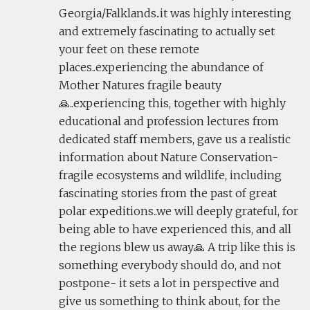
Georgia/Falklands..it was highly interesting
and extremely fascinating to actually set
your feet on these remote
places..experiencing the abundance of
Mother Natures fragile beauty
🙏..experiencing this, together with highly
educational and profession lectures from
dedicated staff members, gave us a realistic
information about Nature Conservation-
fragile ecosystems and wildlife, including
fascinating stories from the past of great
polar expeditions..we will deeply grateful, for
being able to have experienced this, and all
the regions blew us away🙏 A trip like this is
something everybody should do, and not
postpone- it sets a lot in perspective and
give us something to think about, for the