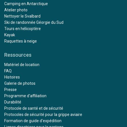
Camping en Antarctique
Atelier photo
Nettoyer le Svalbard
Ski de randonnée Géorgie du Sud
Tours en hélicoptère
Kayak
Raquettes à neige
Ressources
Matériel de location
FAQ
Histoires
Galerie de photos
Presse
Programme d'affiliation
Durabilité
Protocole de santé et de sécurité
Protocoles de sécurité pour la grippe aviaire
Formation de guide d'expédition