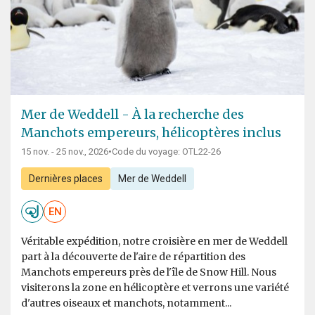
Mer de Weddell - À la recherche des
Manchots empereurs, hélicoptères inclus
15 nov. - 25 nov., 2026
•
Code du voyage: OTL22-26
Dernières places
Mer de Weddell
EN
Véritable expédition, notre croisière en mer de Weddell
part à la découverte de l'aire de répartition des
Manchots empereurs près de l'île de Snow Hill. Nous
visiterons la zone en hélicoptère et verrons une variété
d'autres oiseaux et manchots, notamment...