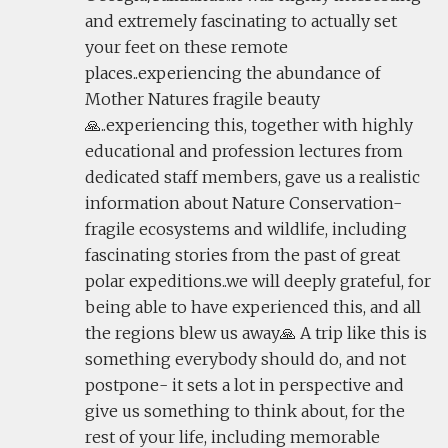
and extremely fascinating to actually set
your feet on these remote
places..experiencing the abundance of
Mother Natures fragile beauty
🙏..experiencing this, together with highly
educational and profession lectures from
dedicated staff members, gave us a realistic
information about Nature Conservation-
fragile ecosystems and wildlife, including
fascinating stories from the past of great
polar expeditions..we will deeply grateful, for
being able to have experienced this, and all
the regions blew us away🙏 A trip like this is
something everybody should do, and not
postpone- it sets a lot in perspective and
give us something to think about, for the
rest of your life, including memorable