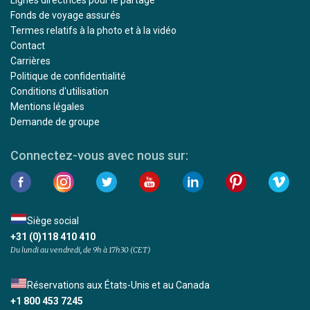
Lignes directrices pour le partage
Fonds de voyage assurés
Termes relatifs à la photo et à la vidéo
Contact
Carrières
Politique de confidentialité
Conditions d'utilisation
Mentions légales
Demande de groupe
Connectez-vous avec nous sur:
Siège social
+31 (0)118 410 410
Du lundi au vendredi, de 9h à 17h30 (CET)
Réservations aux États-Unis et au Canada
+1 800 453 7245