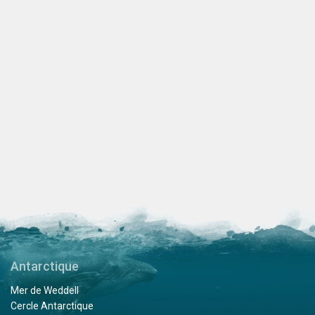
Antarctique
Mer de Weddell
Cercle Antarctique