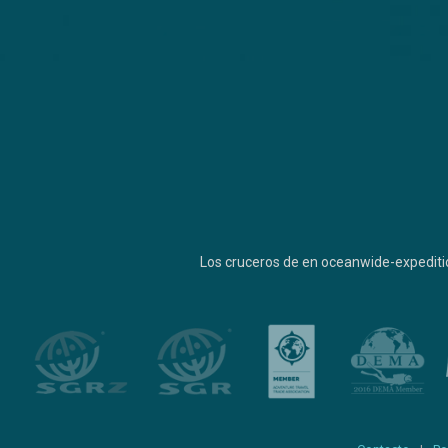
Los cruceros de en oceanwide-expediti