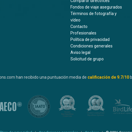
Compartir directrices
Fondos de viaje asegurados
Términos de fotografía y
vídeo
Contacto
Profesionales
Política de privacidad
Condiciones generales
Aviso legal
Solicitud de grupo
ons.com han recibido una puntuación media de
calificación de
9.7
/10