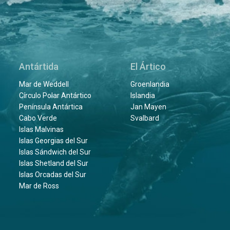
Antártida
El Ártico
Mar de Weddell
Groenlandia
Círculo Polar Antártico
Islandia
Península Antártica
Jan Mayen
Cabo Verde
Svalbard
Islas Malvinas
Islas Georgias del Sur
Islas Sándwich del Sur
Islas Shetland del Sur
Islas Orcadas del Sur
Mar de Ross