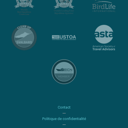
Contact
Politique de confidentialité