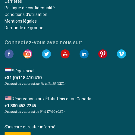
Carrières
Politique de confidentialité
Conditions d'utilisation
Mentions légales
Demande de groupe
Connectez-vous avec nous sur:
Siège social
+31 (0)118 410 410
Du lundi au vendredi, de 9h à 17h30 (CET)
Réservations aux États-Unis et au Canada
+1 800 453 7245
Du lundi au vendredi de 9h à 17h30 (CST)
S'inscrire et rester informé: