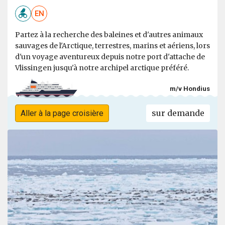
EN
Partez à la recherche des baleines et d'autres animaux
sauvages de l'Arctique, terrestres, marins et aériens, lors
d'un voyage aventureux depuis notre port d'attache de
Vlissingen jusqu'à notre archipel arctique préféré.
m/v Hondius
sur demande
Aller à la page croisière