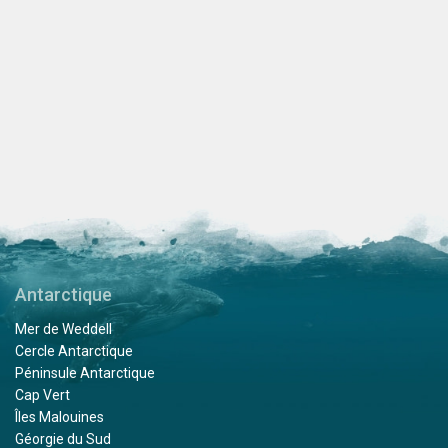
Antarctique
Mer de Weddell
Cercle Antarctique
Péninsule Antarctique
Cap Vert
Îles Malouines
Géorgie du Sud