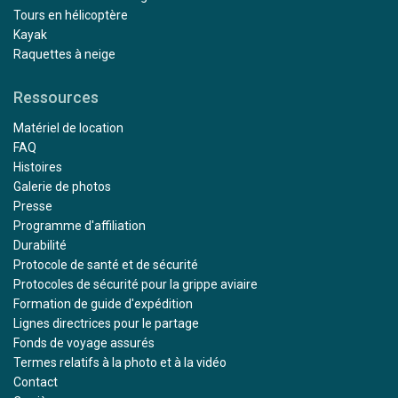
Tours en hélicoptère
Kayak
Raquettes à neige
Ressources
Matériel de location
FAQ
Histoires
Galerie de photos
Presse
Programme d'affiliation
Durabilité
Protocole de santé et de sécurité
Protocoles de sécurité pour la grippe aviaire
Formation de guide d'expédition
Lignes directrices pour le partage
Fonds de voyage assurés
Termes relatifs à la photo et à la vidéo
Contact