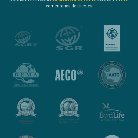
comentarios de clientes