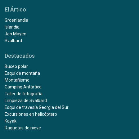
El Ártico
Groenlandia
Islandia
Jan Mayen
Svalbard
Destacados
Buceo polar
Esquí de montaña
Montañismo
Camping Antártico
Taller de fotografía
Limpieza de Svalbard
Esquí de travesía Georgia del Sur
Excursiones en helicóptero
Kayak
Raquetas de nieve