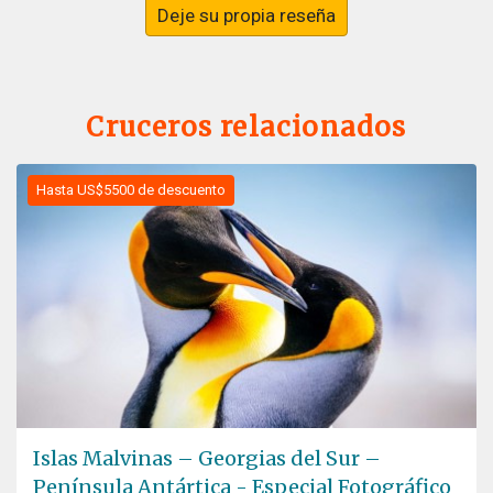
Deje su propia reseña
Cruceros relacionados
Hasta US$5500 de descuento
Islas Malvinas – Georgias del Sur –
Península Antártica - Especial Fotográfico