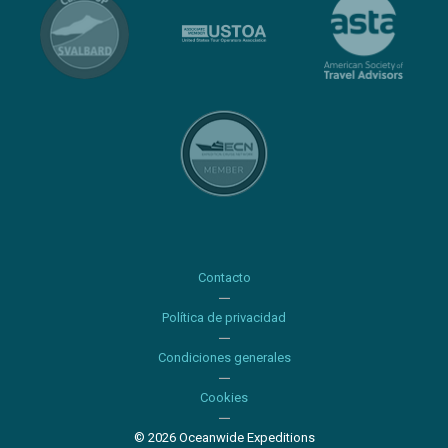
Contacto
Política de privacidad
Condiciones generales
Cookies
© 2026 Oceanwide Expeditions