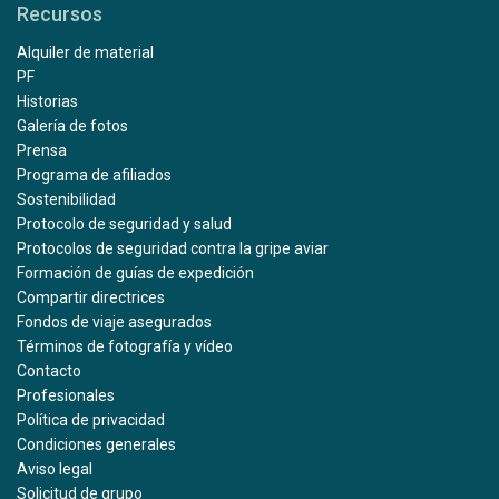
Recursos
Alquiler de material
PF
Historias
Galería de fotos
Prensa
Programa de afiliados
Sostenibilidad
Protocolo de seguridad y salud
Protocolos de seguridad contra la gripe aviar
Formación de guías de expedición
Compartir directrices
Fondos de viaje asegurados
Términos de fotografía y vídeo
Contacto
Profesionales
Política de privacidad
Condiciones generales
Aviso legal
Solicitud de grupo