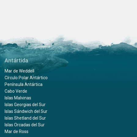
Antártida
Mar de Weddell
Círculo Polar Antártico
Península Antártica
Cabo Verde
Islas Malvinas
Islas Georgias del Sur
Islas Sándwich del Sur
Islas Shetland del Sur
Islas Orcadas del Sur
Mar de Ross