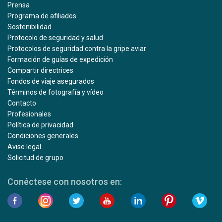
Prensa
Programa de afiliados
Sostenibilidad
Protocolo de seguridad y salud
Protocolos de seguridad contra la gripe aviar
Formación de guías de expedición
Compartir directrices
Fondos de viaje asegurados
Términos de fotografía y vídeo
Contacto
Profesionales
Política de privacidad
Condiciones generales
Aviso legal
Solicitud de grupo
Conéctese con nosotros en: