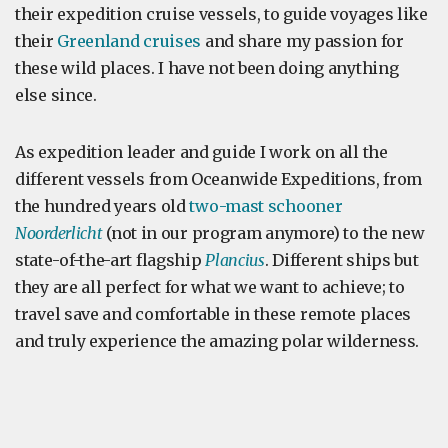
their expedition cruise vessels, to guide voyages like
their
Greenland cruises
and share my passion for
these wild places. I have not been doing anything
else since.
As expedition leader and guide I work on all the
different vessels from Oceanwide Expeditions, from
the hundred years old
two-mast schooner
Noorderlicht
(not in our program anymore) to the new
state-of-the-art flagship
Plancius
. Different ships but
they are all perfect for what we want to achieve; to
travel save and comfortable in these remote places
and truly experience the amazing polar wilderness.