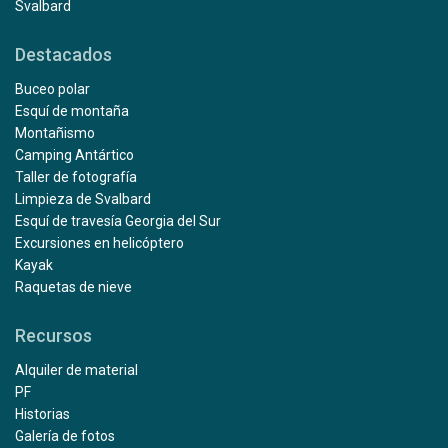
Svalbard
Destacados
Buceo polar
Esquí de montaña
Montañismo
Camping Antártico
Taller de fotografía
Limpieza de Svalbard
Esquí de travesía Georgia del Sur
Excursiones en helicóptero
Kayak
Raquetas de nieve
Recursos
Alquiler de material
PF
Historias
Galería de fotos