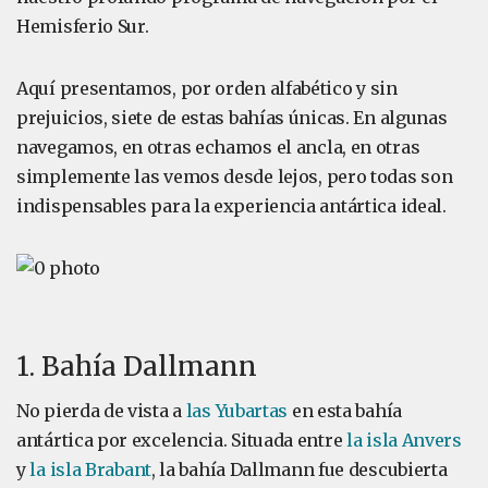
Hemisferio Sur.
Aquí presentamos, por orden alfabético y sin
prejuicios, siete de estas bahías únicas. En algunas
navegamos, en otras echamos el ancla, en otras
simplemente las vemos desde lejos, pero todas son
indispensables para la experiencia antártica ideal.
1. Bahía Dallmann
No pierda de vista a
las Yubartas
en esta bahía
antártica por excelencia. Situada entre
la isla Anvers
y
la isla Brabant
, la bahía Dallmann fue descubierta