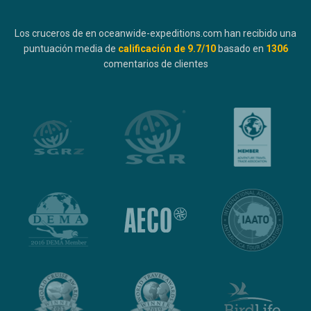
Los cruceros de en oceanwide-expeditions.com han recibido una
puntuación media de
calificación de
9.7
/10
basado en
1306
comentarios de clientes