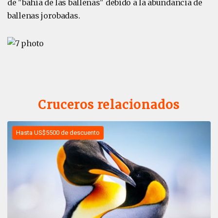
de "bahía de las ballenas" debido a la abundancia de
ballenas jorobadas.
Cruceros relacionados
Hasta US$5500 de descuento