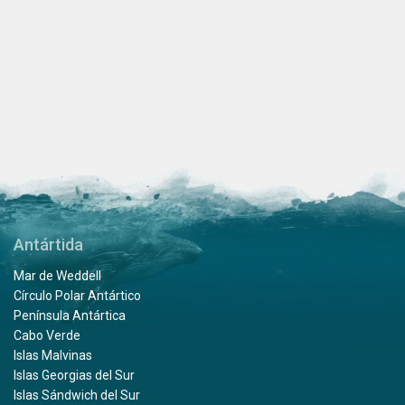
Antártida
Mar de Weddell
Círculo Polar Antártico
Península Antártica
Cabo Verde
Islas Malvinas
Islas Georgias del Sur
Islas Sándwich del Sur