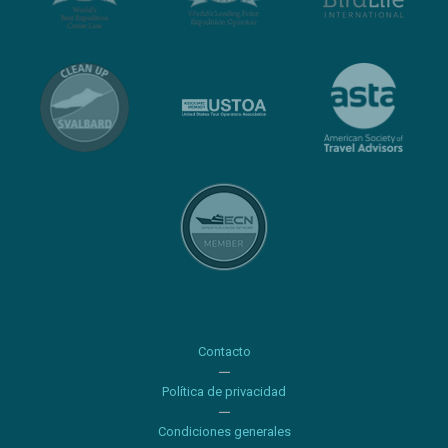
Contacto
Política de privacidad
Condiciones generales