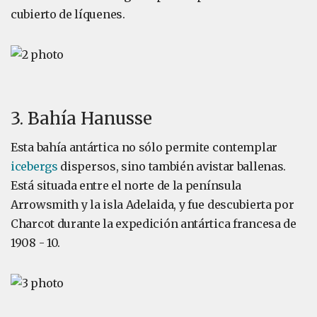
cubierto de líquenes.
3. Bahía Hanusse
Esta bahía antártica no sólo permite contemplar
icebergs
dispersos, sino también avistar ballenas.
Está situada entre el norte de la península
Arrowsmith y la isla Adelaida, y fue descubierta por
Charcot durante la expedición antártica francesa de
1908 - 10.