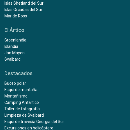
Islas Shetland del Sur
Islas Orcadas del Sur
Mar de Ross
El Ártico
Groenlandia
Islandia
Jan Mayen
Svalbard
Destacados
Buceo polar
Esquí de montaña
Montañismo
Camping Antártico
Taller de fotografía
Limpieza de Svalbard
Esquí de travesía Georgia del Sur
Excursiones en helicóptero