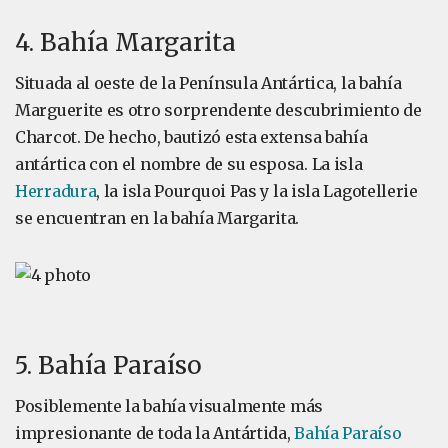
4. Bahía Margarita
Situada al oeste de la Península Antártica, la bahía
Marguerite es otro sorprendente descubrimiento de
Charcot. De hecho, bautizó esta extensa bahía
antártica con el nombre de su esposa. La isla
Herradura
, la isla Pourquoi Pas y la isla Lagotellerie
se encuentran en la bahía Margarita.
5. Bahía Paraíso
Posiblemente la bahía visualmente más
impresionante de toda la Antártida,
Bahía Paraíso