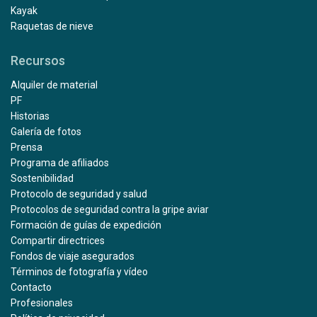
Kayak
Raquetas de nieve
Recursos
Alquiler de material
PF
Historias
Galería de fotos
Prensa
Programa de afiliados
Sostenibilidad
Protocolo de seguridad y salud
Protocolos de seguridad contra la gripe aviar
Formación de guías de expedición
Compartir directrices
Fondos de viaje asegurados
Términos de fotografía y vídeo
Contacto
Profesionales