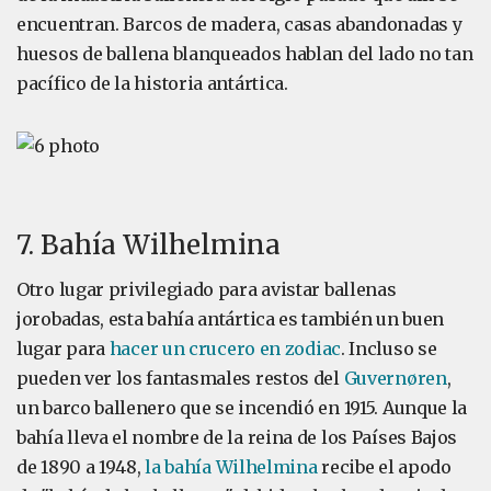
encuentran. Barcos de madera, casas abandonadas y
huesos de ballena blanqueados hablan del lado no tan
pacífico de la historia antártica.
7. Bahía Wilhelmina
Otro lugar privilegiado para avistar ballenas
jorobadas, esta bahía antártica es también un buen
lugar para
hacer un crucero en zodiac
. Incluso se
pueden ver los fantasmales restos del
Guvernøren
,
un barco ballenero que se incendió en 1915. Aunque la
bahía lleva el nombre de la reina de los Países Bajos
de 1890 a 1948,
la bahía Wilhelmina
recibe el apodo