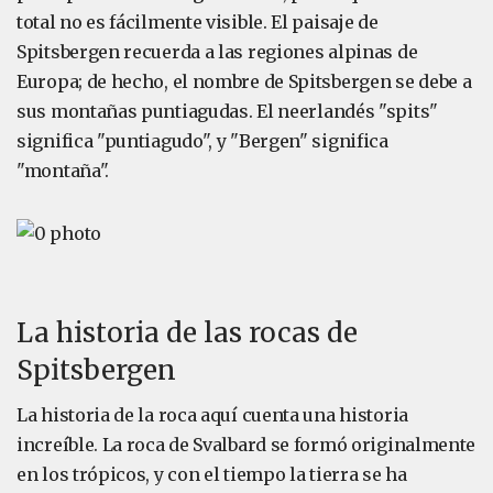
total no es fácilmente visible. El paisaje de
Spitsbergen recuerda a las regiones alpinas de
Europa; de hecho, el nombre de Spitsbergen se debe a
sus montañas puntiagudas. El neerlandés "spits"
significa "puntiagudo", y "Bergen" significa
"montaña".
La historia de las rocas de
Spitsbergen
La historia de la roca aquí cuenta una historia
increíble. La roca de Svalbard se formó originalmente
en los trópicos, y con el tiempo la tierra se ha