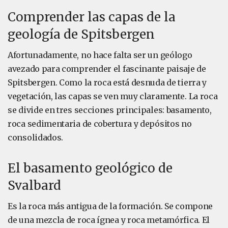
Comprender las capas de la
geología de Spitsbergen
Afortunadamente, no hace falta ser un geólogo
avezado para comprender el fascinante paisaje de
Spitsbergen. Como la roca está desnuda de tierra y
vegetación, las capas se ven muy claramente. La roca
se divide en tres secciones principales: basamento,
roca sedimentaria de cobertura y depósitos no
consolidados.
El basamento geológico de
Svalbard
Es la roca más antigua de la formación. Se compone
de una mezcla de roca ígnea y roca metamórfica. El