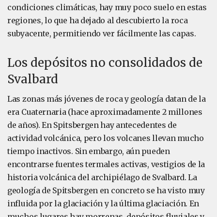
condiciones climáticas, hay muy poco suelo en estas
regiones, lo que ha dejado al descubierto la roca
subyacente, permitiendo ver fácilmente las capas.
Los depósitos no consolidados de
Svalbard
Las zonas más jóvenes de roca y geología datan de la
era Cuaternaria (hace aproximadamente 2 millones
de años). En Spitsbergen hay antecedentes de
actividad volcánica, pero los volcanes llevan mucho
tiempo inactivos. Sin embargo, aún pueden
encontrarse fuentes termales activas, vestigios de la
historia volcánica del archipiélago de Svalbard. La
geología de Spitsbergen en concreto se ha visto muy
influida por la glaciación y la última glaciación. En
muchos lugares hay morrenas, depósitos fluviales y