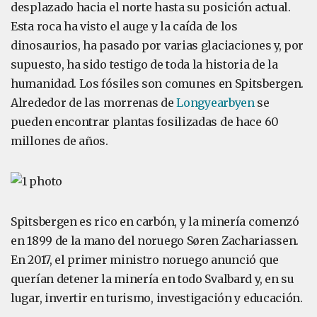
desplazado hacia el norte hasta su posición actual.
Esta roca ha visto el auge y la caída de los
dinosaurios, ha pasado por varias glaciaciones y, por
supuesto, ha sido testigo de toda la historia de la
humanidad. Los fósiles son comunes en Spitsbergen.
Alrededor de las morrenas de
Longyearbyen
se
pueden encontrar plantas fosilizadas de hace 60
millones de años.
Spitsbergen es rico en carbón, y la minería comenzó
en 1899 de la mano del noruego Søren Zachariassen.
En 2017, el primer ministro noruego anunció que
querían detener la minería en todo Svalbard y, en su
lugar, invertir en turismo, investigación y educación.