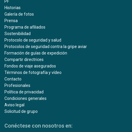
PF
Historias
Galería de fotos
Prensa
Programa de afiliados
Sostenibilidad
Protocolo de seguridad y salud
Protocolos de seguridad contra la gripe aviar
Formación de guías de expedición
Compartir directrices
Fondos de viaje asegurados
Términos de fotografía y vídeo
Contacto
Profesionales
Política de privacidad
Condiciones generales
Aviso legal
Solicitud de grupo
Conéctese con nosotros en: