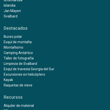
Groenlandia
Islandia
Jan Mayen
Svalbard
Destacados
Buceo polar
Esquí de montaña
Montañismo
Camping Antártico
Taller de fotografía
Limpieza de Svalbard
Esquí de travesía Georgia del Sur
Excursiones en helicóptero
Kayak
Raquetas de nieve
Recursos
Alquiler de material