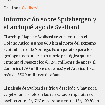
Destinos:
Svalbard
Información sobre Spitsbergen y
el archipiélago de Svalbard
El archipiélago de Svalbard se encuentra en el
Océano Ártico, a unos 660 km al norte del extremo
septentrional de Noruega. Es un paraíso para los
geólogos, con una rica historia geológica que se
remonta al Mesozoico (65-245 millones de años), el
Cámbrico (570 millones de años) y el Arcaico, hace
más de 3.500 millones de años.
El paisaje de Svalbard es frío y desolado, y hay poca
vegetación o suelo en las islas. Las temperaturas
oscilan entre 3 y 7 °C en verano y entre -13 y -20 °C en