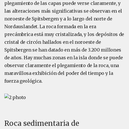
plegamiento de las capas puede verse claramente, y
las alteraciones más significativas se observan en el
noroeste de Spitsbergen y a lo largo del norte de
Nordauslandet. La roca formada en la era
precámbrica está muy cristalizada, y los depósitos de
cristal de circón hallados en el noroeste de
Spitsbergen se han datado en más de 3.200 millones
de años. Hay muchas zonas en la isla donde se puede
observar claramente el plegamiento de la roca, una
maravillosa exhibición del poder del tiempo y la
fuerza geológica.
Roca sedimentaria de