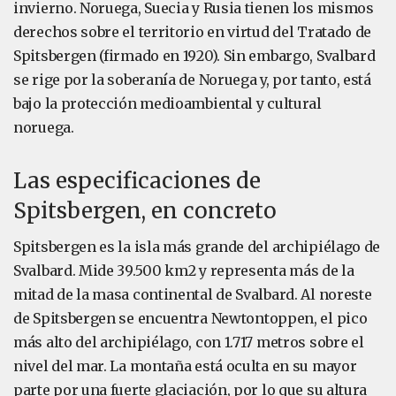
invierno. Noruega, Suecia y Rusia tienen los mismos
derechos sobre el territorio en virtud del Tratado de
Spitsbergen (firmado en 1920). Sin embargo, Svalbard
se rige por la soberanía de Noruega y, por tanto, está
bajo la protección medioambiental y cultural
noruega.
Las especificaciones de
Spitsbergen, en concreto
Spitsbergen es la isla más grande del archipiélago de
Svalbard. Mide 39.500 km2 y representa más de la
mitad de la masa continental de Svalbard. Al noreste
de Spitsbergen se encuentra Newtontoppen, el pico
más alto del archipiélago, con 1.717 metros sobre el
nivel del mar. La montaña está oculta en su mayor
parte por una fuerte glaciación, por lo que su altura