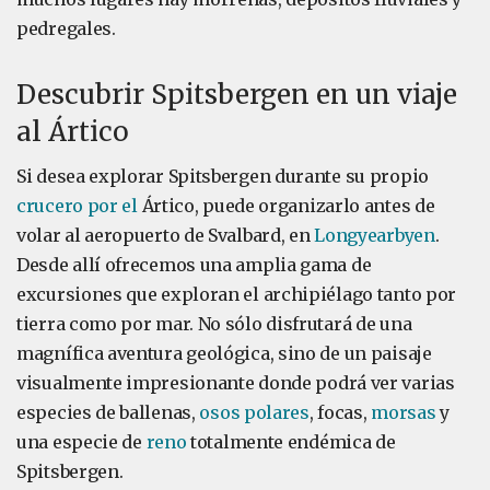
pedregales.
Descubrir Spitsbergen en un viaje
al Ártico
Si desea explorar Spitsbergen durante su propio
crucero por el
Ártico, puede organizarlo antes de
volar al aeropuerto de Svalbard, en
Longyearbyen
.
Desde allí ofrecemos una amplia gama de
excursiones que exploran el archipiélago tanto por
tierra como por mar. No sólo disfrutará de una
magnífica aventura geológica, sino de un paisaje
visualmente impresionante donde podrá ver varias
especies de ballenas,
osos polares
, focas,
morsas
y
una especie de
reno
totalmente endémica de
Spitsbergen.