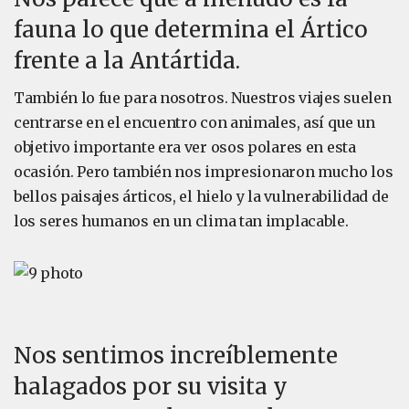
fauna lo que determina el Ártico
frente a la Antártida.
También lo fue para nosotros. Nuestros viajes suelen
centrarse en el encuentro con animales, así que un
objetivo importante era ver osos polares en esta
ocasión. Pero también nos impresionaron mucho los
bellos paisajes árticos, el hielo y la vulnerabilidad de
los seres humanos en un clima tan implacable.
Nos sentimos increíblemente
halagados por su visita y