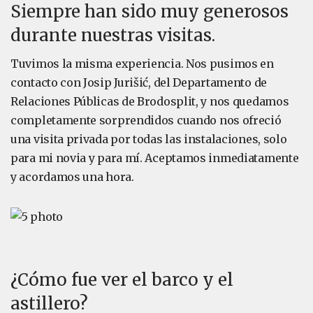
Siempre han sido muy generosos
durante nuestras visitas.
Tuvimos la misma experiencia. Nos pusimos en
contacto con Josip Jurišić, del Departamento de
Relaciones Públicas de Brodosplit, y nos quedamos
completamente sorprendidos cuando nos ofreció
una visita privada por todas las instalaciones, solo
para mi novia y para mí. Aceptamos inmediatamente
y acordamos una hora.
¿Cómo fue ver el barco y el
astillero?