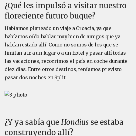
¿Qué les impulsó a visitar nuestro
floreciente futuro buque?
Habíamos planeado un viaje a Croacia, ya que
habíamos oído hablar muy bien de amigos que ya
habían estado allí. Como no somos de los que se
limitan a ir a un lugar o a un hotel y pasar allí todas
las vacaciones, recorrimos el país en coche durante
diez días. Entre otros destinos, teníamos previsto
pasar dos noches en Split.
¿Y ya sabía que
Hondius
se estaba
construyendo allí?