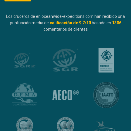
Los cruceros de en oceanwide-expeditions.com han recibido una
puntuación media de
calificación de
9.7
/10
basado en
1306
comentarios de clientes