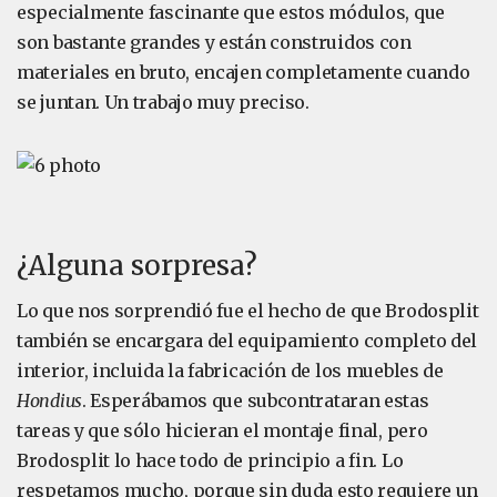
especialmente fascinante que estos módulos, que
son bastante grandes y están construidos con
materiales en bruto, encajen completamente cuando
se juntan. Un trabajo muy preciso.
¿Alguna sorpresa?
Lo que nos sorprendió fue el hecho de que Brodosplit
también se encargara del equipamiento completo del
interior, incluida la fabricación de los muebles de
Hondius
. Esperábamos que subcontrataran estas
tareas y que sólo hicieran el montaje final, pero
Brodosplit lo hace todo de principio a fin. Lo
respetamos mucho, porque sin duda esto requiere un