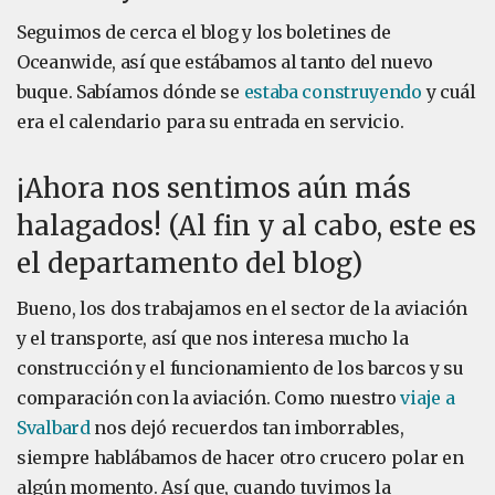
Seguimos de cerca el blog y los boletines de
Oceanwide, así que estábamos al tanto del nuevo
buque. Sabíamos dónde se
estaba construyendo
y cuál
era el calendario para su entrada en servicio.
¡Ahora nos sentimos aún más
halagados! (Al fin y al cabo, este es
el departamento del blog)
Bueno, los dos trabajamos en el sector de la aviación
y el transporte, así que nos interesa mucho la
construcción y el funcionamiento de los barcos y su
comparación con la aviación. Como nuestro
viaje a
Svalbard
nos dejó recuerdos tan imborrables,
siempre hablábamos de hacer otro crucero polar en
algún momento. Así que, cuando tuvimos la