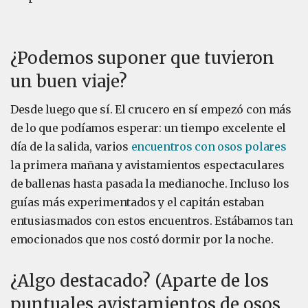
¿Podemos suponer que tuvieron
un buen viaje?
Desde luego que sí. El crucero en sí empezó con más
de lo que podíamos esperar: un tiempo excelente el
día de la salida, varios
encuentros con osos polares
la primera mañana y avistamientos espectaculares
de ballenas hasta pasada la medianoche. Incluso los
guías más experimentados y el capitán estaban
entusiasmados con estos encuentros. Estábamos tan
emocionados que nos costó dormir por la noche.
¿Algo destacado? (Aparte de los
puntuales avistamientos de osos