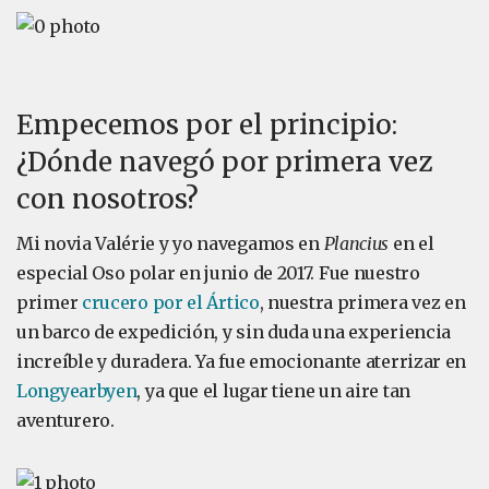
Empecemos por el principio:
¿Dónde navegó por primera vez
con nosotros?
Mi novia Valérie y yo navegamos en
Plancius
en el
especial Oso polar en junio de 2017. Fue nuestro
primer
crucero por el Ártico
, nuestra primera vez en
un barco de expedición, y sin duda una experiencia
increíble y duradera. Ya fue emocionante aterrizar en
Longyearbyen
, ya que el lugar tiene un aire tan
aventurero.