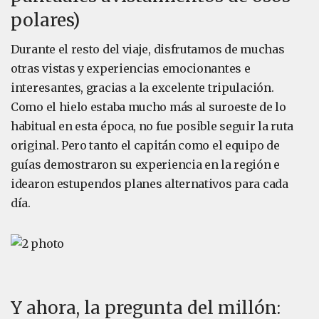
polares)
Durante el resto del viaje, disfrutamos de muchas
otras vistas y experiencias emocionantes e
interesantes, gracias a la excelente tripulación.
Como el hielo estaba mucho más al suroeste de lo
habitual en esta época, no fue posible seguir la ruta
original. Pero tanto el capitán como el equipo de
guías demostraron su experiencia en la región e
idearon estupendos planes alternativos para cada
día.
Y ahora, la pregunta del millón: