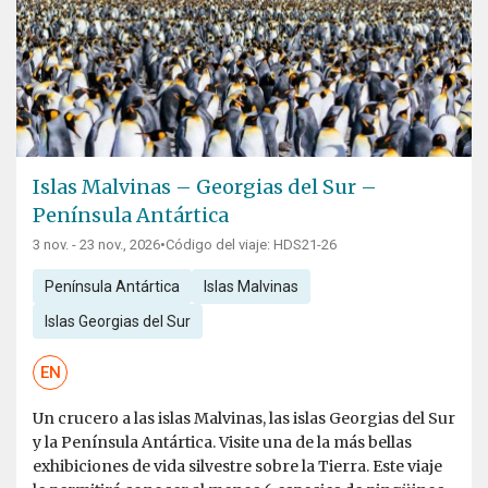
Islas Malvinas – Georgias del Sur –
Península Antártica
3 nov. - 23 nov., 2026
•
Código del viaje: HDS21-26
Península Antártica
Islas Malvinas
Islas Georgias del Sur
EN
Un crucero a las islas Malvinas, las islas Georgias del Sur
y la Península Antártica. Visite una de la más bellas
exhibiciones de vida silvestre sobre la Tierra. Este viaje