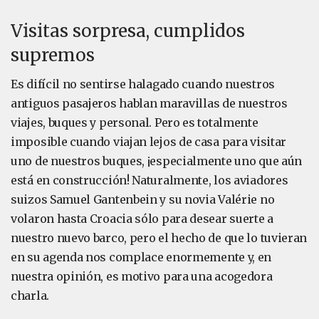
Visitas sorpresa, cumplidos
supremos
Es difícil no sentirse halagado cuando nuestros
antiguos pasajeros hablan maravillas de nuestros
viajes, buques y personal. Pero es totalmente
imposible cuando viajan lejos de casa para visitar
uno de nuestros buques, ¡especialmente uno que aún
está en construcción! Naturalmente, los aviadores
suizos Samuel Gantenbein y su novia Valérie no
volaron hasta Croacia sólo para desear suerte a
nuestro nuevo barco, pero el hecho de que lo tuvieran
en su agenda nos complace enormemente y, en
nuestra opinión, es motivo para una acogedora
charla.