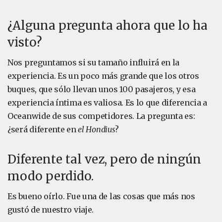
¿Alguna pregunta ahora que lo ha
visto?
Nos preguntamos si su tamaño influirá en la
experiencia. Es un poco más grande que los otros
buques, que sólo llevan unos 100 pasajeros, y esa
experiencia íntima es valiosa. Es lo que diferencia a
Oceanwide de sus competidores. La pregunta es:
¿será diferente en
el Hondius
?
Diferente tal vez, pero de ningún
modo perdido.
Es bueno oírlo. Fue una de las cosas que más nos
gustó de nuestro viaje.