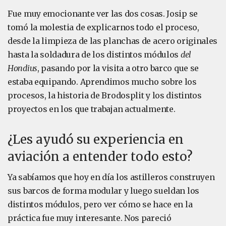
Fue muy emocionante ver las dos cosas. Josip se
tomó la molestia de explicarnos todo el proceso,
desde la limpieza de las planchas de acero originales
hasta la soldadura de los distintos módulos
del
Hondius
, pasando por la visita a otro barco que se
estaba equipando. Aprendimos mucho sobre los
procesos, la historia de Brodosplit y los distintos
proyectos en los que trabajan actualmente.
¿Les ayudó su experiencia en
aviación a entender todo esto?
Ya sabíamos que hoy en día los astilleros construyen
sus barcos de forma modular y luego sueldan los
distintos módulos, pero ver cómo se hace en la
práctica fue muy interesante. Nos pareció