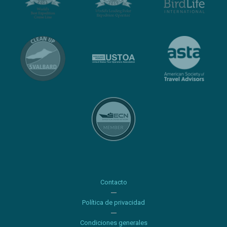
Contacto
Política de privacidad
Condiciones generales