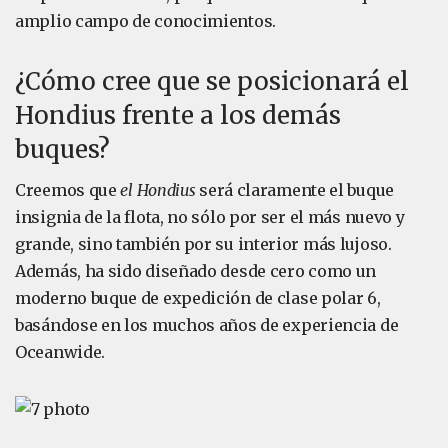
amplio campo de conocimientos.
¿Cómo cree que se posicionará el
Hondius frente a los demás
buques?
Creemos que
el Hondius
será claramente el buque
insignia de la flota, no sólo por ser el más nuevo y
grande, sino también por su interior más lujoso.
Además, ha sido diseñado desde cero como un
moderno buque de expedición de clase polar 6,
basándose en los muchos años de experiencia de
Oceanwide.