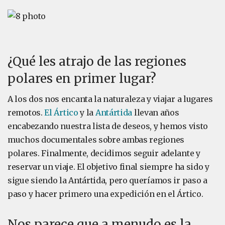
¿Qué les atrajo de las regiones
polares en primer lugar?
A los dos nos encanta la naturaleza y viajar a lugares
remotos.
El Ártico
y la
Antártida
llevan años
encabezando nuestra lista de deseos, y hemos visto
muchos documentales sobre ambas regiones
polares. Finalmente, decidimos seguir adelante y
reservar un viaje. El objetivo final siempre ha sido y
sigue siendo la Antártida, pero queríamos ir paso a
paso y hacer primero una expedición en el Ártico.
Nos parece que a menudo es la