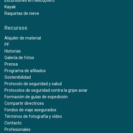
Excursiones en helicóptero
Kayak
Raquetas de nieve
Recursos
Alquiler de material
PF
Historias
Galería de fotos
Prensa
Programa de afiliados
Sostenibilidad
Protocolo de seguridad y salud
Protocolos de seguridad contra la gripe aviar
Formación de guías de expedición
Compartir directrices
Fondos de viaje asegurados
Términos de fotografía y vídeo
Contacto
Profesionales