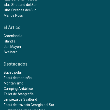
Islas Shetland del Sur
Islas Orcadas del Sur
Mar de Ross
El Ártico
Groenlandia
Islandia
Jan Mayen
Svalbard
Destacados
Buceo polar
Esquí de montaña
Montañismo
Camping Antártico
Taller de fotografía
Limpieza de Svalbard
Esquí de travesía Georgia del Sur