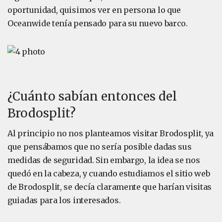
oportunidad, quisimos ver en persona lo que
Oceanwide tenía pensado para su nuevo barco.
¿Cuánto sabían entonces del
Brodosplit?
Al principio no nos planteamos visitar Brodosplit, ya
que pensábamos que no sería posible dadas sus
medidas de seguridad. Sin embargo, la idea se nos
quedó en la cabeza, y cuando estudiamos el sitio web
de Brodosplit, se decía claramente que harían visitas
guiadas para los interesados.