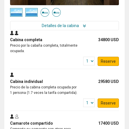
Detalles de la cabina
Cabina completa
34800 USD
Precio por la cabaña completa, totalmente
ocupada.
Reserve
Cabina individual
29580 USD
Precio de la cabina completa ocupada por
1 persona (1.7 veces la tarifa compartida).
Reserve
Camarote compartido
17400 USD