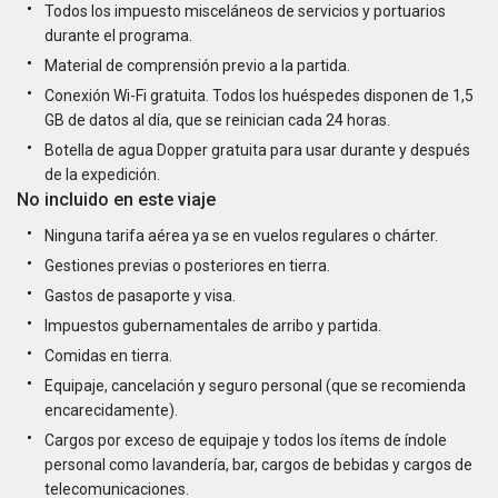
Todos los impuesto misceláneos de servicios y portuarios
durante el programa.
Material de comprensión previo a la partida.
Conexión Wi-Fi gratuita. Todos los huéspedes disponen de 1,5
GB de datos al día, que se reinician cada 24 horas.
Botella de agua Dopper gratuita para usar durante y después
de la expedición.
No incluido en este viaje
Ninguna tarifa aérea ya se en vuelos regulares o chárter.
Gestiones previas o posteriores en tierra.
Gastos de pasaporte y visa.
Impuestos gubernamentales de arribo y partida.
Comidas en tierra.
Equipaje, cancelación y seguro personal (que se recomienda
encarecidamente).
Cargos por exceso de equipaje y todos los ítems de índole
personal como lavandería, bar, cargos de bebidas y cargos de
telecomunicaciones.