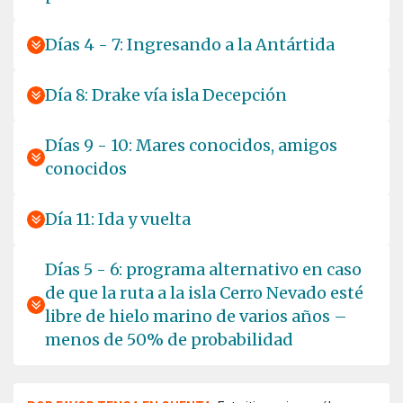
Días 4 - 7: Ingresando a la Antártida
Día 8: Drake vía isla Decepción
Días 9 - 10: Mares conocidos, amigos
conocidos
Día 11: Ida y vuelta
Días 5 - 6: programa alternativo en caso
de que la ruta a la isla Cerro Nevado esté
libre de hielo marino de varios años –
menos de 50% de probabilidad