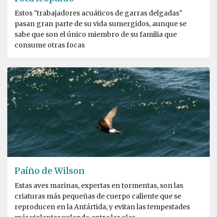
Estos "trabajadores acuáticos de garras delgadas"
pasan gran parte de su vida sumergidos, aunque se
sabe que son el único miembro de su familia que
consume otras focas
Paíño de Wilson
Estas aves marinas, expertas en tormentas, son las
criaturas más pequeñas de cuerpo caliente que se
reproducen en la Antártida, y evitan las tempestades