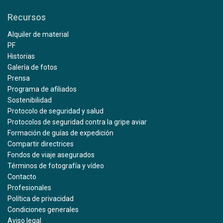
Recursos
Alquiler de material
PF
Historias
Galería de fotos
Prensa
Programa de afiliados
Sostenibilidad
Protocolo de seguridad y salud
Protocolos de seguridad contra la gripe aviar
Formación de guías de expedición
Compartir directrices
Fondos de viaje asegurados
Términos de fotografía y vídeo
Contacto
Profesionales
Política de privacidad
Condiciones generales
Aviso legal