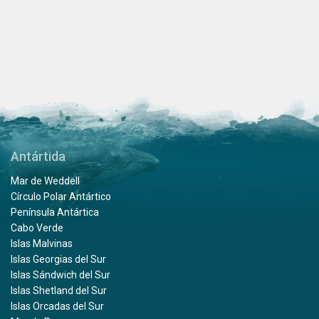
Antártida
Mar de Weddell
Círculo Polar Antártico
Península Antártica
Cabo Verde
Islas Malvinas
Islas Georgias del Sur
Islas Sándwich del Sur
Islas Shetland del Sur
Islas Orcadas del Sur