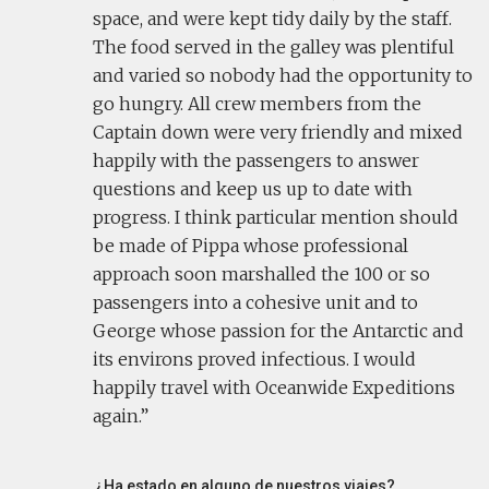
space, and were kept tidy daily by the staff.
The food served in the galley was plentiful
and varied so nobody had the opportunity to
go hungry. All crew members from the
Captain down were very friendly and mixed
happily with the passengers to answer
questions and keep us up to date with
progress. I think particular mention should
be made of Pippa whose professional
approach soon marshalled the 100 or so
passengers into a cohesive unit and to
George whose passion for the Antarctic and
its environs proved infectious. I would
happily travel with Oceanwide Expeditions
again.
¿Ha estado en alguno de nuestros viajes?