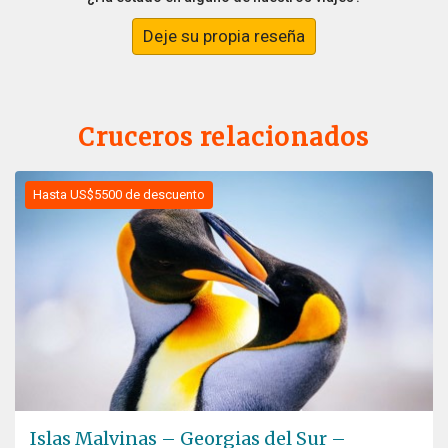
Deje su propia reseña
Cruceros relacionados
Hasta US$5500 de descuento
Islas Malvinas – Georgias del Sur –