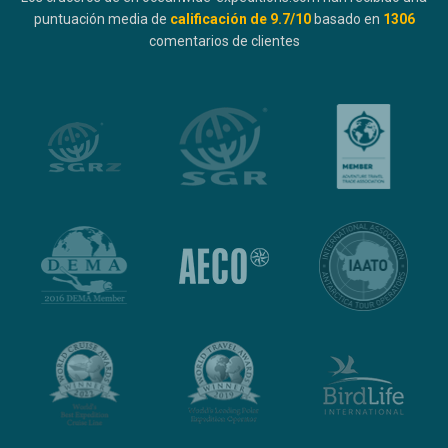
puntuación media de
calificación de
9.7
/10
basado en
1306
comentarios de clientes