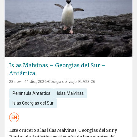
Islas Malvinas – Georgias del Sur –
Antártica
23 nov. - 11 dic., 2026
•
Código del viaje: PLA23-26
Península Antártica
Islas Malvinas
Islas Georgias del Sur
EN
Este crucero a las islas Malvinas, Georgias del Sur y