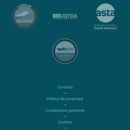
Contacto
Política de privacidad
Condiciones generales
Cookies