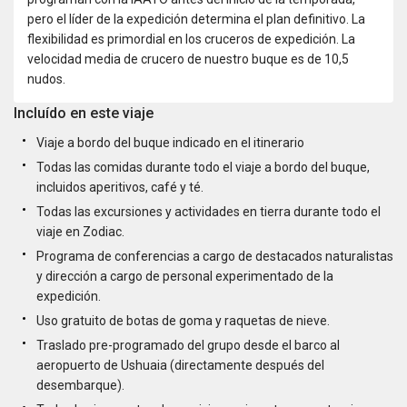
pero el líder de la expedición determina el plan definitivo. La
flexibilidad es primordial en los cruceros de expedición. La
velocidad media de crucero de nuestro buque es de 10,5
nudos.
Incluído en este viaje
Viaje a bordo del buque indicado en el itinerario
Todas las comidas durante todo el viaje a bordo del buque,
incluidos aperitivos, café y té.
Todas las excursiones y actividades en tierra durante todo el
viaje en Zodiac.
Programa de conferencias a cargo de destacados naturalistas
y dirección a cargo de personal experimentado de la
expedición.
Uso gratuito de botas de goma y raquetas de nieve.
Traslado pre-programado del grupo desde el barco al
aeropuerto de Ushuaia (directamente después del
desembarque).