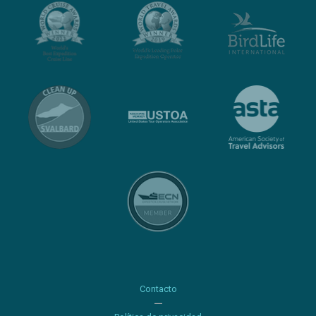
Contacto