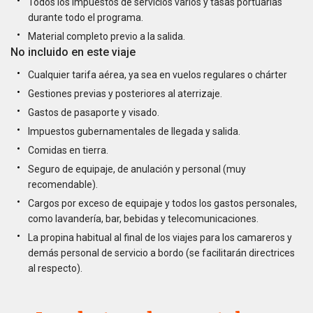
Todos los impuestos de servicios varios y tasas portuarias
durante todo el programa.
Material completo previo a la salida.
No incluido en este viaje
Cualquier tarifa aérea, ya sea en vuelos regulares o chárter
Gestiones previas y posteriores al aterrizaje.
Gastos de pasaporte y visado.
Impuestos gubernamentales de llegada y salida.
Comidas en tierra.
Seguro de equipaje, de anulación y personal (muy
recomendable).
Cargos por exceso de equipaje y todos los gastos personales,
como lavandería, bar, bebidas y telecomunicaciones.
La propina habitual al final de los viajes para los camareros y
demás personal de servicio a bordo (se facilitarán directrices
al respecto).