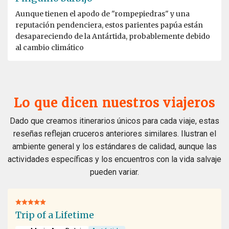
Aunque tienen el apodo de "rompepiedras" y una
reputación pendenciera, estos parientes papúa están
desapareciendo de la Antártida, probablemente debido
al cambio climático
Lo que dicen nuestros viajeros
Dado que creamos itinerarios únicos para cada viaje, estas
reseñas reflejan cruceros anteriores similares. Ilustran el
ambiente general y los estándares de calidad, aunque las
actividades específicas y los encuentros con la vida salvaje
pueden variar.
Trip of a Lifetime