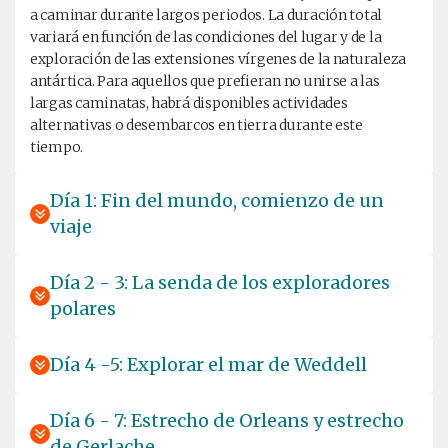
a caminar durante largos periodos. La duración total
variará en función de las condiciones del lugar y de la
exploración de las extensiones vírgenes de la naturaleza
antártica. Para aquellos que prefieran no unirse a las
largas caminatas, habrá disponibles actividades
alternativas o desembarcos en tierra durante este
tiempo.
Día 1: Fin del mundo, comienzo de un
viaje
Día 2 - 3: La senda de los exploradores
polares
Día 4 -5: Explorar el mar de Weddell
Día 6 - 7: Estrecho de Orleans y estrecho
de Gerlache