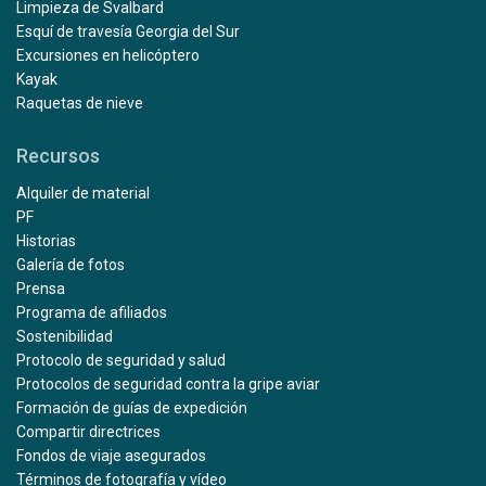
Limpieza de Svalbard
Esquí de travesía Georgia del Sur
Excursiones en helicóptero
Kayak
Raquetas de nieve
Recursos
Alquiler de material
PF
Historias
Galería de fotos
Prensa
Programa de afiliados
Sostenibilidad
Protocolo de seguridad y salud
Protocolos de seguridad contra la gripe aviar
Formación de guías de expedición
Compartir directrices
Fondos de viaje asegurados
Términos de fotografía y vídeo