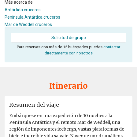
Más acerca de
Antártida cruceros
Península Antártica cruceros
Mar de Weddell cruceros
Solicitud de grupo
Para reservas con más de 15 huéspedes puedes
contactar
directamente con nosotros
Itinerario
Resumen del viaje
Embárquese en una expedición de 10 noches a la
Península Antártica y el remoto Mar de Weddell, una
región de imponentes icebergs, vastas plataformas de
hielo e increíble vida salvaje. Navegue por dramáticos