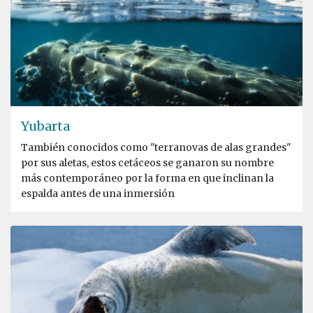
Yubarta
También conocidos como "terranovas de alas grandes"
por sus aletas, estos cetáceos se ganaron su nombre
más contemporáneo por la forma en que inclinan la
espalda antes de una inmersión