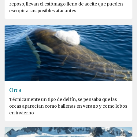
reposo, llevan el estómago lleno de aceite que pueden
escupir a sus posibles atacantes
Orca
Técnicamente un tipo de delfín, se pensaba que las
orcas aparecían como ballenas en verano y como lobos
en invierno