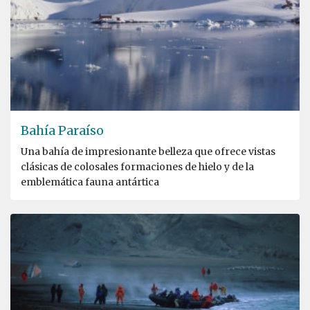
Bahía Paraíso
Una bahía de impresionante belleza que ofrece vistas
clásicas de colosales formaciones de hielo y de la
emblemática fauna antártica