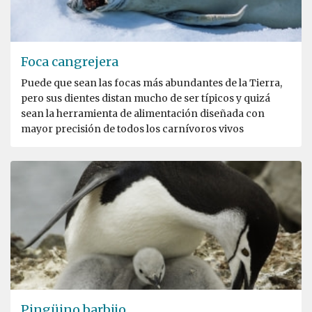
Foca cangrejera
Puede que sean las focas más abundantes de la Tierra,
pero sus dientes distan mucho de ser típicos y quizá
sean la herramienta de alimentación diseñada con
mayor precisión de todos los carnívoros vivos
Pingüino barbijo