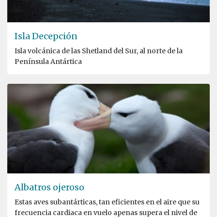
Isla Decepción
Isla volcánica de las Shetland del Sur, al norte de la
Península Antártica
Albatros ojeroso
Estas aves subantárticas, tan eficientes en el aire que su
frecuencia cardiaca en vuelo apenas supera el nivel de