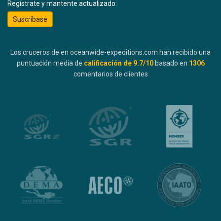
Regístrate y mantente actualizado:
Suscríbase
Los cruceros de en oceanwide-expeditions.com han recibido una
puntuación media de
calificación de
9.7
/10
basado en
1306
comentarios de clientes