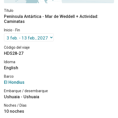
Título
Península Antártica - Mar de Weddell + Actividad:
Caminatas
Inicio - Fin
Código del viaje
HDS28-27
Idioma
English
Barco
El Hondius
Embarque / desembarque
Ushuaia - Ushuaia
Noches / Días
10 noches