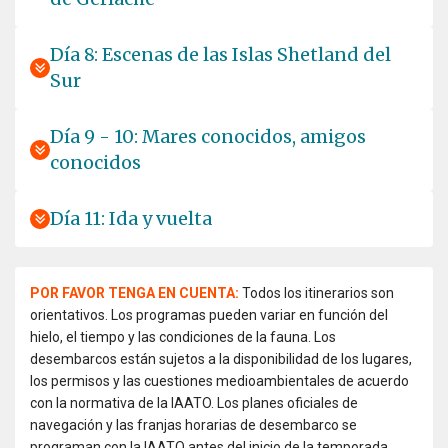
Día 8: Escenas de las Islas Shetland del
Sur
Día 9 - 10: Mares conocidos, amigos
conocidos
Día 11: Ida y vuelta
POR FAVOR TENGA EN CUENTA:
Todos los itinerarios son
orientativos. Los programas pueden variar en función del
hielo, el tiempo y las condiciones de la fauna. Los
desembarcos están sujetos a la disponibilidad de los lugares,
los permisos y las cuestiones medioambientales de acuerdo
con la normativa de la IAATO. Los planes oficiales de
navegación y las franjas horarias de desembarco se
programan con la IAATO antes del inicio de la temporada,