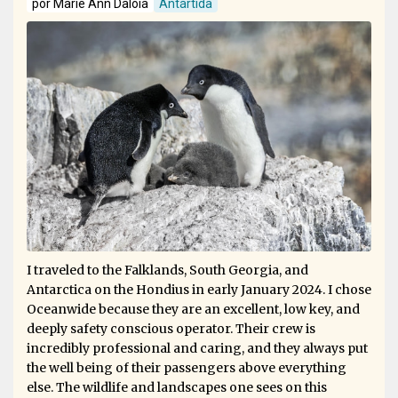
por Marie Ann Daloia
Antártida
I traveled to the Falklands, South Georgia, and
Antarctica on the Hondius in early January 2024. I chose
Oceanwide because they are an excellent, low key, and
deeply safety conscious operator. Their crew is
incredibly professional and caring, and they always put
the well being of their passengers above everything
else. The wildlife and landscapes one sees on this