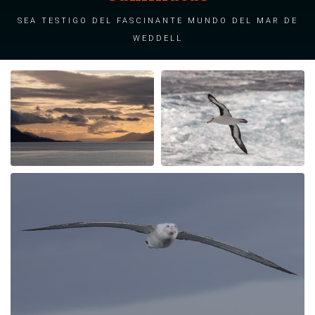
Sea testigo del fascinante mundo del Mar de
Weddell