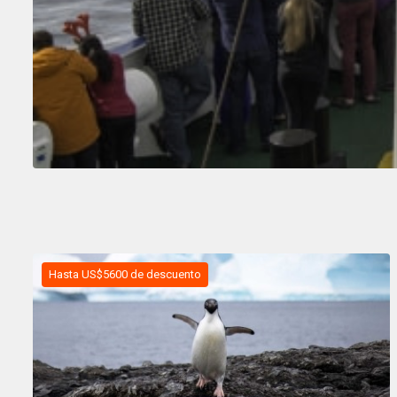
Hasta US$5600 de descuento