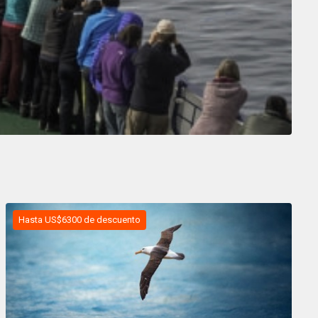
Hasta US$6300 de descuento