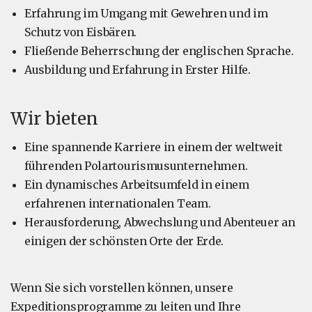
Erfahrung im Umgang mit Gewehren und im
Schutz von Eisbären.
Fließende Beherrschung der englischen Sprache.
Ausbildung und Erfahrung in Erster Hilfe.
Wir bieten
Eine spannende Karriere in einem der weltweit
führenden Polartourismusunternehmen.
Ein dynamisches Arbeitsumfeld in einem
erfahrenen internationalen Team.
Herausforderung, Abwechslung und Abenteuer an
einigen der schönsten Orte der Erde.
Wenn Sie sich vorstellen können, unsere
Expeditionsprogramme zu leiten und Ihre