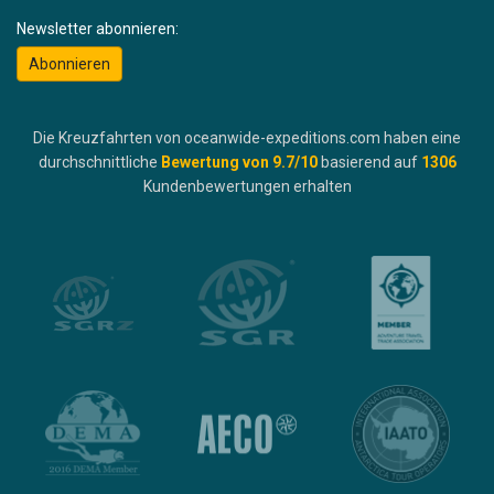
Newsletter abonnieren:
Abonnieren
Die Kreuzfahrten von oceanwide-expeditions.com haben eine
durchschnittliche
Bewertung von
9.7
/10
basierend auf
1306
Kundenbewertungen erhalten