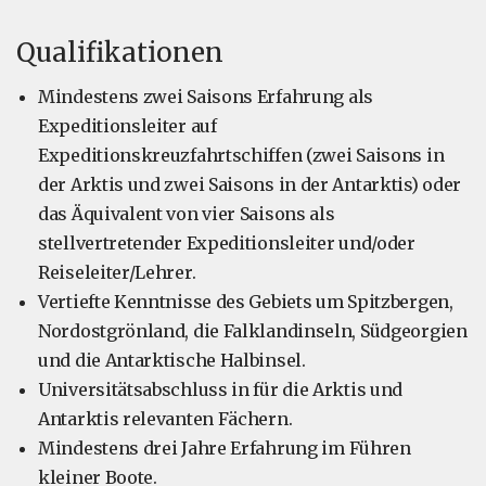
Qualifikationen
Mindestens zwei Saisons Erfahrung als
Expeditionsleiter auf
Expeditionskreuzfahrtschiffen (zwei Saisons in
der Arktis und zwei Saisons in der Antarktis) oder
das Äquivalent von vier Saisons als
stellvertretender Expeditionsleiter und/oder
Reiseleiter/Lehrer.
Vertiefte Kenntnisse des Gebiets um Spitzbergen,
Nordostgrönland, die Falklandinseln, Südgeorgien
und die Antarktische Halbinsel.
Universitätsabschluss in für die Arktis und
Antarktis relevanten Fächern.
Mindestens drei Jahre Erfahrung im Führen
kleiner Boote.