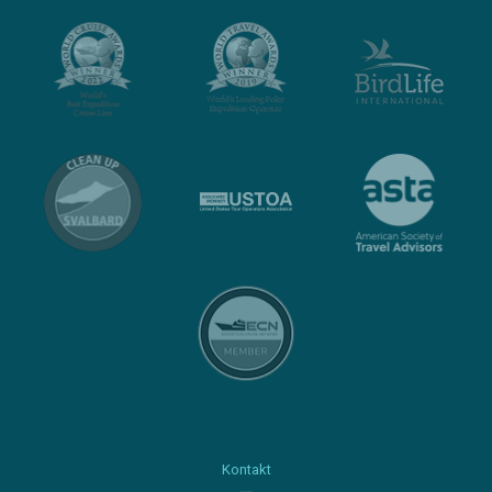
Kontakt