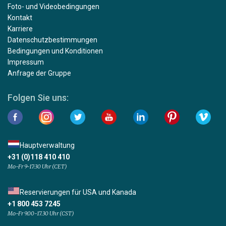
Foto- und Videobedingungen
Kontakt
Karriere
Datenschutzbestimmungen
Bedingungen und Konditionen
Impressum
Anfrage der Gruppe
Folgen Sie uns:
Hauptverwaltung
+31 (0)118 410 410
Mo-Fr 9-17:30 Uhr (CET)
Reservierungen für USA und Kanada
+1 800 453 7245
Mo-Fr 9.00-17.30 Uhr (CST)