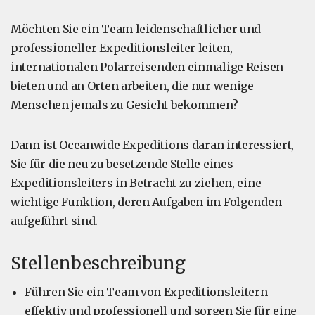
Möchten Sie ein Team leidenschaftlicher und
professioneller Expeditionsleiter leiten,
internationalen Polarreisenden einmalige Reisen
bieten und an Orten arbeiten, die nur wenige
Menschen jemals zu Gesicht bekommen?
Dann ist Oceanwide Expeditions daran interessiert,
Sie für die neu zu besetzende Stelle eines
Expeditionsleiters in Betracht zu ziehen, eine
wichtige Funktion, deren Aufgaben im Folgenden
aufgeführt sind.
Stellenbeschreibung
Führen Sie ein Team von Expeditionsleitern
effektiv und professionell und sorgen Sie für eine