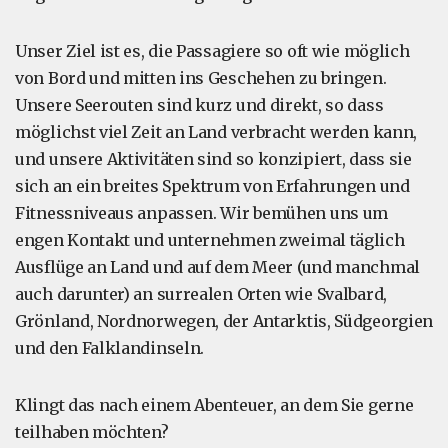
Unser Ziel ist es, die Passagiere so oft wie möglich
von Bord und mitten ins Geschehen zu bringen.
Unsere Seerouten sind kurz und direkt, so dass
möglichst viel Zeit an Land verbracht werden kann,
und unsere Aktivitäten sind so konzipiert, dass sie
sich an ein breites Spektrum von Erfahrungen und
Fitnessniveaus anpassen. Wir bemühen uns um
engen Kontakt und unternehmen zweimal täglich
Ausflüge an Land und auf dem Meer (und manchmal
auch darunter) an surrealen Orten wie Svalbard,
Grönland, Nordnorwegen, der Antarktis, Südgeorgien
und den Falklandinseln.
Klingt das nach einem Abenteuer, an dem Sie gerne
teilhaben möchten?