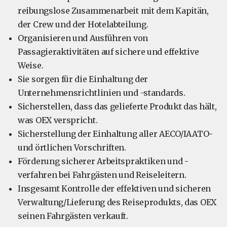
reibungslose Zusammenarbeit mit dem Kapitän,
der Crew und der Hotelabteilung.
Organisieren und Ausführen von
Passagieraktivitäten auf sichere und effektive
Weise.
Sie sorgen für die Einhaltung der
Unternehmensrichtlinien und -standards.
Sicherstellen, dass das gelieferte Produkt das hält,
was OEX verspricht.
Sicherstellung der Einhaltung aller AECO/IAATO-
und örtlichen Vorschriften.
Förderung sicherer Arbeitspraktiken und -
verfahren bei Fahrgästen und Reiseleitern.
Insgesamt Kontrolle der effektiven und sicheren
Verwaltung/Lieferung des Reiseprodukts, das OEX
seinen Fahrgästen verkauft.