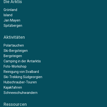
Die Arktis
Grönland
Island
Jan Mayen
Spitzbergen
Aktivitäten
Polartauchen
Ski-Bergsteigen
Bergsteigen
Camping in der Antarktis
Foto-Workshop
Reinigung von Svalbard
Ski-Trekking Südgeorgien
Hubschrauber-Touren
Kajakfahren
Schneeschuhwandern
Ressourcen