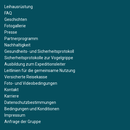
Leihausrüstung
FAQ
Geschichten
Fotogallerie
Presse
Partnerprogramm
Nachhaltigkeit
Gesundheits- und Sicherheitsprotokoll
Sicherheitsprotokolle zur Vogelgrippe
Ausbildung zum Expeditionsleiter
Leitlinien für die gemeinsame Nutzung
Versicherte Reisekasse
Foto- und Videobedingungen
Kontakt
Karriere
Datenschutzbestimmungen
Bedingungen und Konditionen
Impressum
Anfrage der Gruppe