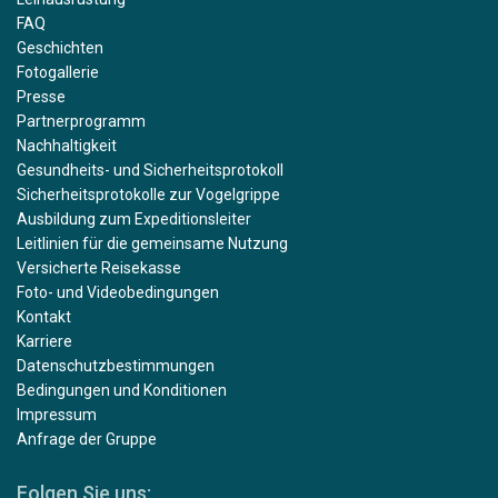
FAQ
Geschichten
Fotogallerie
Presse
Partnerprogramm
Nachhaltigkeit
Gesundheits- und Sicherheitsprotokoll
Sicherheitsprotokolle zur Vogelgrippe
Ausbildung zum Expeditionsleiter
Leitlinien für die gemeinsame Nutzung
Versicherte Reisekasse
Foto- und Videobedingungen
Kontakt
Karriere
Datenschutzbestimmungen
Bedingungen und Konditionen
Impressum
Anfrage der Gruppe
Folgen Sie uns: