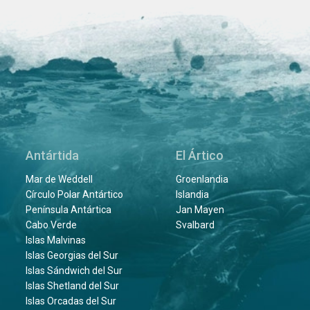
Antártida
El Ártico
Mar de Weddell
Groenlandia
Círculo Polar Antártico
Islandia
Península Antártica
Jan Mayen
Cabo Verde
Svalbard
Islas Malvinas
Islas Georgias del Sur
Islas Sándwich del Sur
Islas Shetland del Sur
Islas Orcadas del Sur