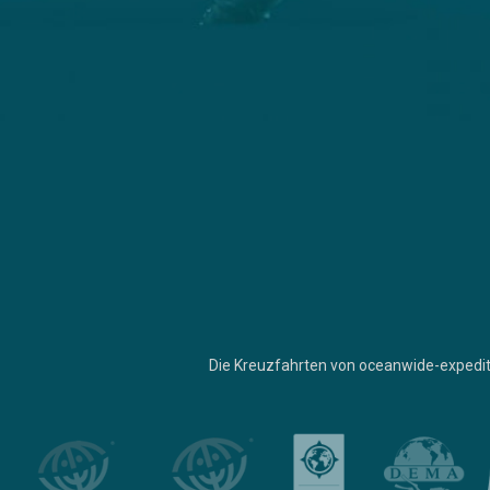
Die Kreuzfahrten von oceanwide-expedit