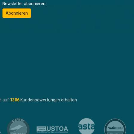
Newsletter abonnieren:
Abonnieren
d auf
1306
Kundenbewertungen erhalten