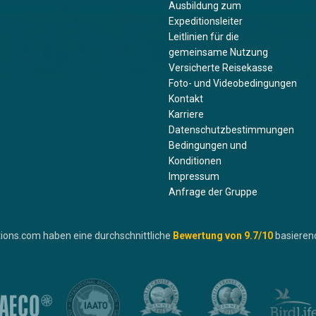
Ausbildung zum
Expeditionsleiter
Leitlinien für die
gemeinsame Nutzung
Versicherte Reisekasse
Foto- und Videobedingungen
Kontakt
Karriere
Datenschutzbestimmungen
Bedingungen und
Konditionen
Impressum
Anfrage der Gruppe
ions.com haben eine durchschnittliche
Bewertung von
9.7
/10
basieren